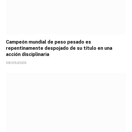
Campeón mundial de peso pesado es
repentinamente despojado de su título en una
acción disciplinaria
08/05/2026