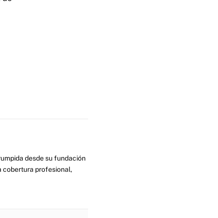
errumpida desde su fundación
 cobertura profesional,