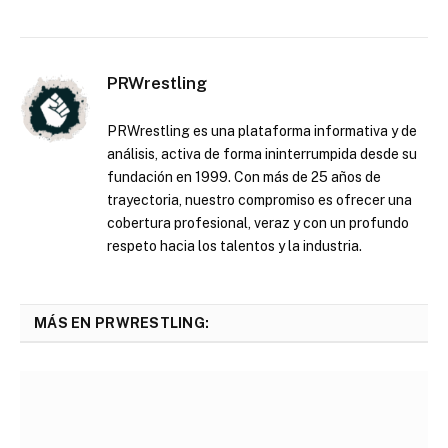
PRWrestling
PRWrestling es una plataforma informativa y de
análisis, activa de forma ininterrumpida desde su
fundación en 1999. Con más de 25 años de
trayectoria, nuestro compromiso es ofrecer una
cobertura profesional, veraz y con un profundo
respeto hacia los talentos y la industria.
MÁS EN PRWRESTLING: