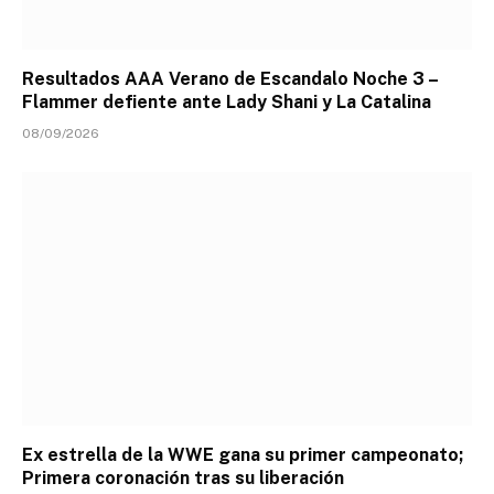
Resultados AAA Verano de Escandalo Noche 3 –
Flammer defiente ante Lady Shani y La Catalina
08/09/2026
Ex estrella de la WWE gana su primer campeonato;
Primera coronación tras su liberación