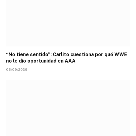
“No tiene sentido”: Carlito cuestiona por qué WWE
no le dio oportunidad en AAA
08/09/2026