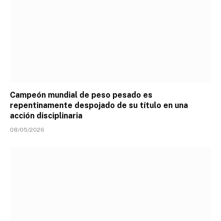
Campeón mundial de peso pesado es
repentinamente despojado de su título en una
acción disciplinaria
08/05/2026