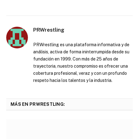
PRWrestling
PRWrestling es una plataforma informativa y de
análisis, activa de forma ininterrumpida desde su
fundación en 1999. Con más de 25 años de
trayectoria, nuestro compromiso es ofrecer una
cobertura profesional, veraz y con un profundo
respeto hacia los talentos y la industria.
MÁS EN PRWRESTLING: