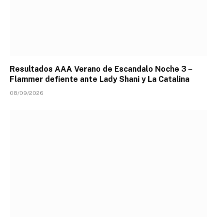
Resultados AAA Verano de Escandalo Noche 3 –
Flammer defiente ante Lady Shani y La Catalina
08/09/2026