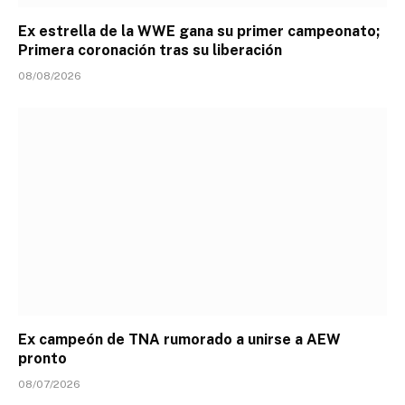
Ex estrella de la WWE gana su primer campeonato;
Primera coronación tras su liberación
08/08/2026
Ex campeón de TNA rumorado a unirse a AEW
pronto
08/07/2026