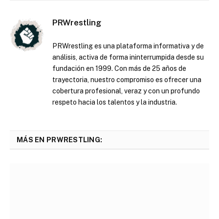
PRWrestling
PRWrestling es una plataforma informativa y de
análisis, activa de forma ininterrumpida desde su
fundación en 1999. Con más de 25 años de
trayectoria, nuestro compromiso es ofrecer una
cobertura profesional, veraz y con un profundo
respeto hacia los talentos y la industria.
MÁS EN PRWRESTLING: