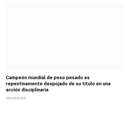
Campeón mundial de peso pesado es
repentinamente despojado de su título en una
acción disciplinaria
08/05/2026