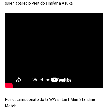
quien apareció vestido similar a Asuka
Por el campeonato de la WWE – Last Man Standing
Match