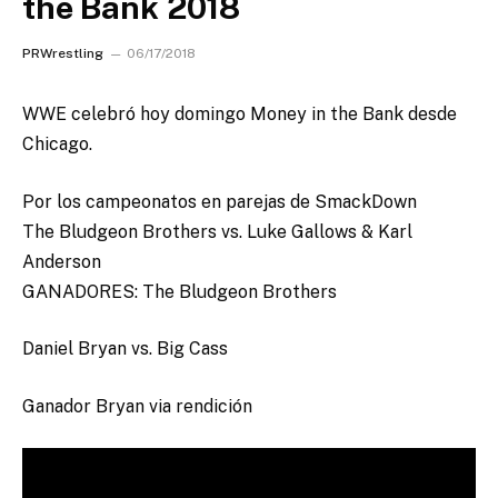
the Bank 2018
PRWrestling
06/17/2018
WWE celebró hoy domingo Money in the Bank desde
Chicago.
Por los campeonatos en parejas de SmackDown
The Bludgeon Brothers vs. Luke Gallows & Karl
Anderson
GANADORES: The Bludgeon Brothers
Daniel Bryan vs. Big Cass
Ganador Bryan via rendición