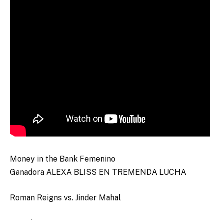
Money in the Bank Femenino
Ganadora ALEXA BLISS EN TREMENDA LUCHA
Roman Reigns vs. Jinder Mahal