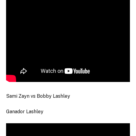
Sami Zayn vs Bobby Lashley
Ganador Lashley