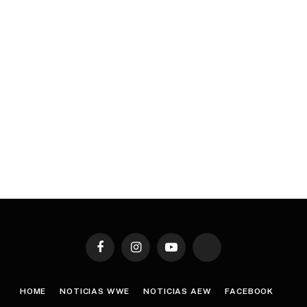
Facebook
Instagram
YouTube
TikTok
HOME
NOTICIAS WWE
NOTICIAS AEW
FACEBOOK