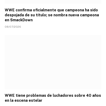
WWE confirma oficialmente que campeona ha sido
despojada de su título; se nombra nueva campeona
en SmackDown
08/07/2026
WWE tiene problemas de luchadores sobre 40 años
en la escena estelar