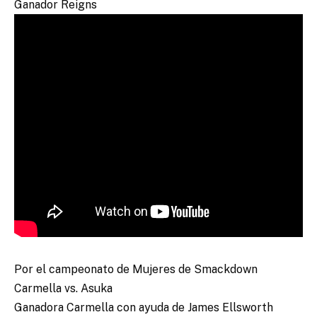
Ganador Reigns
Por el campeonato de Mujeres de Smackdown
Carmella vs. Asuka
Ganadora Carmella con ayuda de James Ellsworth