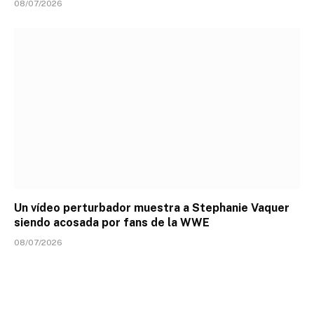
08/07/2026
Un vídeo perturbador muestra a Stephanie Vaquer
siendo acosada por fans de la WWE
08/07/2026