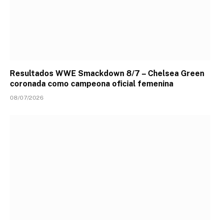
Resultados WWE Smackdown 8/7 – Chelsea Green
coronada como campeona oficial femenina
08/07/2026