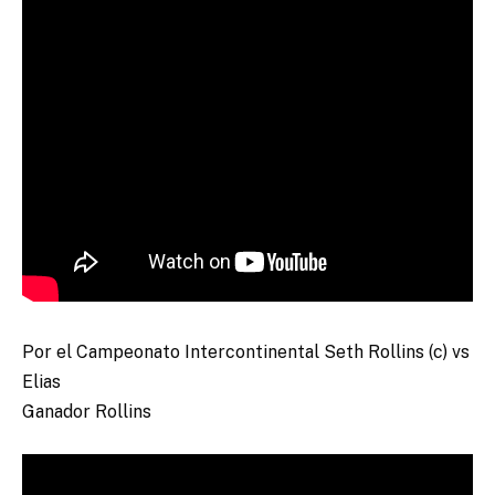
Por el Campeonato Intercontinental Seth Rollins (c) vs
Elias
Ganador Rollins