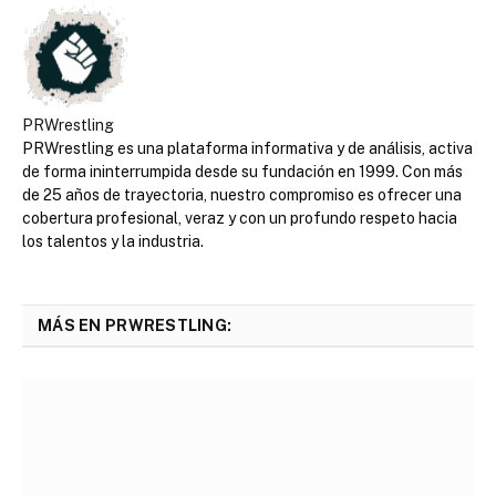
PRWrestling
PRWrestling es una plataforma informativa y de análisis, activa
de forma ininterrumpida desde su fundación en 1999. Con más
de 25 años de trayectoria, nuestro compromiso es ofrecer una
cobertura profesional, veraz y con un profundo respeto hacia
los talentos y la industria.
MÁS EN PRWRESTLING: