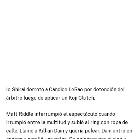
Io Shirai derrotó a Candice LeRae por detención del
árbitro luego de aplicar un Koji Clutch.
Matt Riddle interrumpió el espectáculo cuando
irrumpió entre la multitud y subió al ring con ropa de
calle. Llamó a Killian Dain y quería pelear. Dain entró en