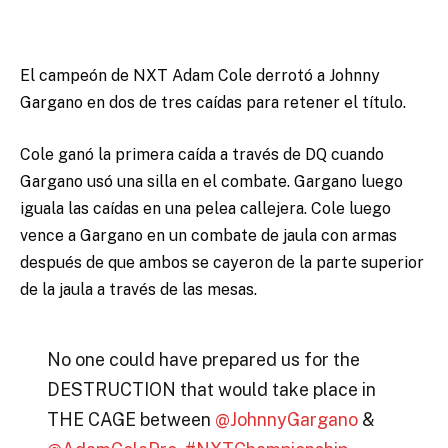
El campeón de NXT Adam Cole derrotó a Johnny
Gargano en dos de tres caídas para retener el título.
Cole ganó la primera caída a través de DQ cuando
Gargano usó una silla en el combate. Gargano luego
iguala las caídas en una pelea callejera. Cole luego
vence a Gargano en un combate de jaula con armas
después de que ambos se cayeron de la parte superior
de la jaula a través de las mesas.
No one could have prepared us for the
DESTRUCTION that would take place in
THE CAGE between
@JohnnyGargano
&