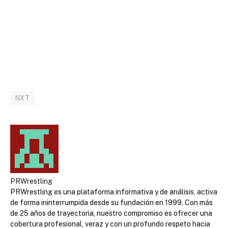
NXT
PRWrestling
PRWrestling es una plataforma informativa y de análisis, activa
de forma ininterrumpida desde su fundación en 1999. Con más
de 25 años de trayectoria, nuestro compromiso es ofrecer una
cobertura profesional, veraz y con un profundo respeto hacia