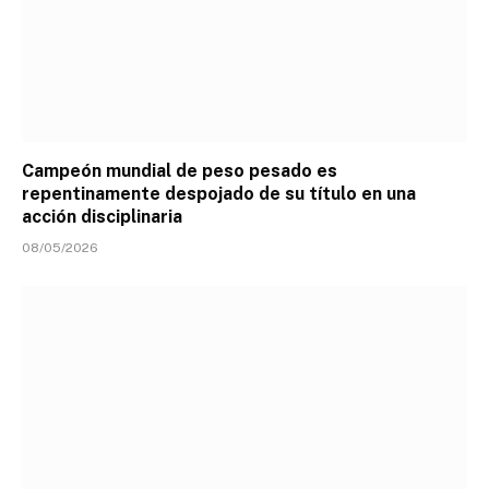
Campeón mundial de peso pesado es
repentinamente despojado de su título en una
acción disciplinaria
08/05/2026