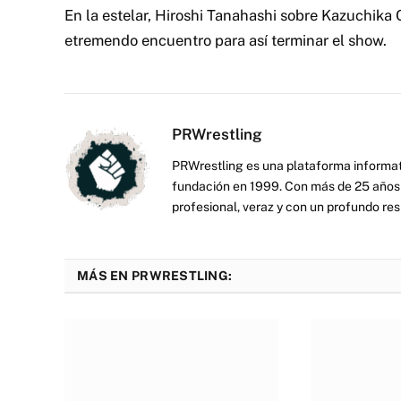
En la estelar, Hiroshi Tanahashi sobre Kazuchik
etremendo encuentro para así terminar el show.
PRWrestling
PRWrestling es una plataforma informati
fundación en 1999. Con más de 25 años 
profesional, veraz y con un profundo resp
MÁS EN PRWRESTLING: