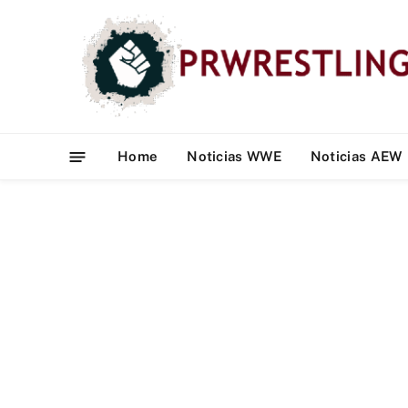
Home
Noticias WWE
Noticias AEW