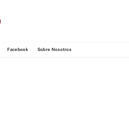
Facebook
Sobre Nosotros