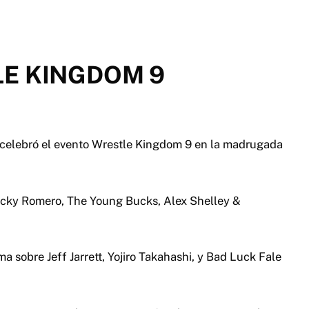
E KINGDOM 9
celebró el evento Wrestle Kingdom 9 en la madrugada
Rocky Romero, The Young Bucks, Alex Shelley &
 sobre Jeff Jarrett, Yojiro Takahashi, y Bad Luck Fale