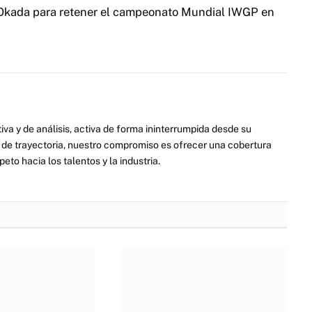
a Okada para retener el campeonato Mundial IWGP en
va y de análisis, activa de forma ininterrumpida desde su
de trayectoria, nuestro compromiso es ofrecer una cobertura
eto hacia los talentos y la industria.