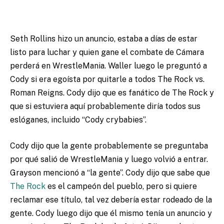
Seth Rollins hizo un anuncio, estaba a días de estar
listo para luchar y quien gane el combate de Cámara
perderá en WrestleMania. Waller luego le preguntó a
Cody si era egoísta por quitarle a todos The Rock vs.
Roman Reigns. Cody dijo que es fanático de The Rock y
que si estuviera aquí probablemente diría todos sus
eslóganes, incluido “Cody crybabies”.
Cody dijo que la gente probablemente se preguntaba
por qué salió de WrestleMania y luego volvió a entrar.
Grayson mencionó a “la gente”. Cody dijo que sabe que
The Rock
es el campeón del pueblo, pero si quiere
reclamar ese título, tal vez debería estar rodeado de la
gente. Cody luego dijo que él mismo tenía un anuncio y