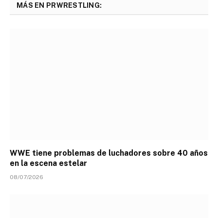
MÁS EN PRWRESTLING:
WWE tiene problemas de luchadores sobre 40 años
en la escena estelar
08/07/2026