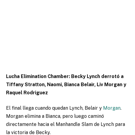
Lucha Elimination Chamber: Becky Lynch derrotó a
Tiffany Stratton, Naomi, Bianca Belair, Liv Morgan y
Raquel Rodriguez
El final llega cuando quedan Lynch, Belair y
Morgan
.
Morgan elimina a Bianca, pero luego caminó
directamente hacia el Manhandle Slam de Lynch para
la victoria de Becky.