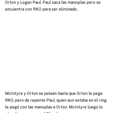
Orton y Logan Paul. Paul saca las manoplas pero se
encuentra con RKO para ser eliminado.
McIntyre y Orton se pelean hasta que Orton le pega
RKO, pero de repente Paul, quien aun estaba en el ring,
le pegó con las manoplas a Orton. McIntyre luego lo