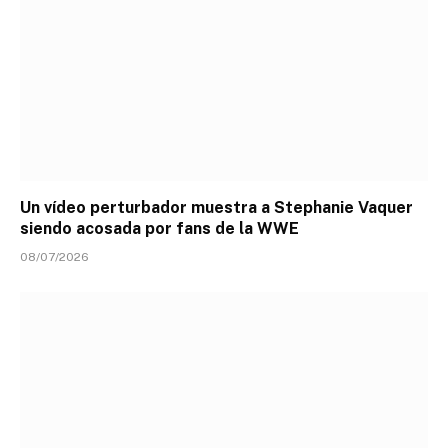
Un vídeo perturbador muestra a Stephanie Vaquer
siendo acosada por fans de la WWE
08/07/2026