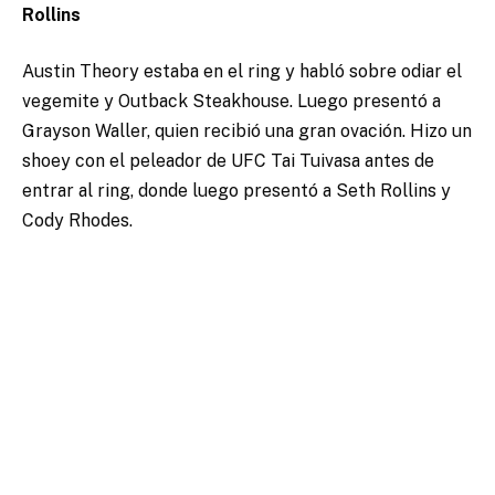
Rollins
Austin Theory estaba en el ring y habló sobre odiar el
vegemite y Outback Steakhouse. Luego presentó a
Grayson Waller, quien recibió una gran ovación. Hizo un
shoey con el peleador de UFC Tai Tuivasa antes de
entrar al ring, donde luego presentó a Seth Rollins y
Cody Rhodes.