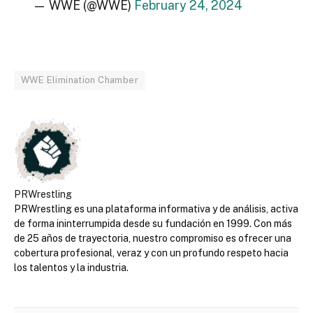
— WWE (@WWE)
February 24, 2024
WWE Elimination Chamber
PRWrestling
PRWrestling es una plataforma informativa y de análisis, activa
de forma ininterrumpida desde su fundación en 1999. Con más
de 25 años de trayectoria, nuestro compromiso es ofrecer una
cobertura profesional, veraz y con un profundo respeto hacia
los talentos y la industria.