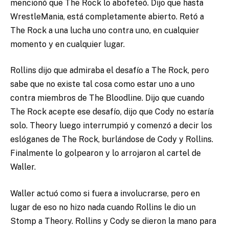
mencionó que The Rock lo abofeteó. Dijo que hasta
WrestleMania, está completamente abierto. Retó a
The Rock a una lucha uno contra uno, en cualquier
momento y en cualquier lugar.
Rollins dijo que admiraba el desafío a The Rock, pero
sabe que no existe tal cosa como estar uno a uno
contra miembros de The Bloodline. Dijo que cuando
The Rock acepte ese desafío, dijo que Cody no estaría
solo. Theory luego interrumpió y comenzó a decir los
eslóganes de The Rock, burlándose de Cody y Rollins.
Finalmente lo golpearon y lo arrojaron al cartel de
Waller.
Waller actuó como si fuera a involucrarse, pero en
lugar de eso no hizo nada cuando Rollins le dio un
Stomp a Theory. Rollins y Cody se dieron la mano para