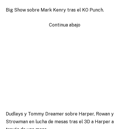
Big Show sobre Mark Kenry tras el KO Punch.
Continua abajo
Dudleys y Tommy Dreamer sobre Harper, Rowan y
Strowman en lucha de mesas tras el 3D a Harper a