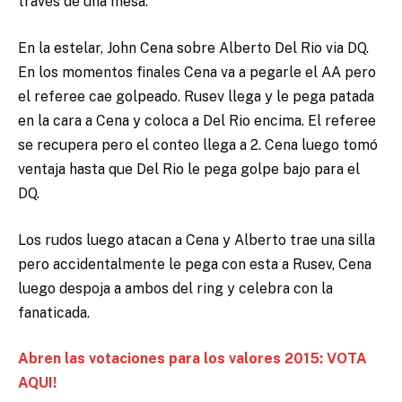
través de una mesa.
En la estelar, John Cena sobre Alberto Del Rio via DQ.
En los momentos finales Cena va a pegarle el AA pero
el referee cae golpeado. Rusev llega y le pega patada
en la cara a Cena y coloca a Del Rio encima. El referee
se recupera pero el conteo llega a 2. Cena luego tomó
ventaja hasta que Del Rio le pega golpe bajo para el
DQ.
Los rudos luego atacan a Cena y Alberto trae una silla
pero accidentalmente le pega con esta a Rusev, Cena
luego despoja a ambos del ring y celebra con la
fanaticada.
Abren las votaciones para los valores 2015: VOTA
AQUI!