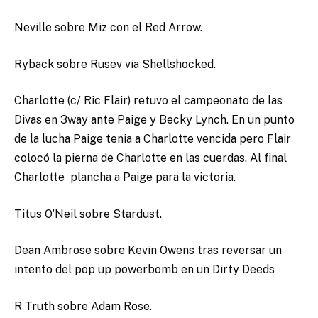
Neville sobre Miz con el Red Arrow.
Ryback sobre Rusev via Shellshocked.
Charlotte (c/ Ric Flair) retuvo el campeonato de las
Divas en 3way ante Paige y Becky Lynch. En un punto
de la lucha Paige tenia a Charlotte vencida pero Flair
colocó la pierna de Charlotte en las cuerdas. Al final
Charlotte plancha a Paige para la victoria.
Titus O’Neil sobre Stardust.
Dean Ambrose sobre Kevin Owens tras reversar un
intento del pop up powerbomb en un Dirty Deeds
R Truth sobre Adam Rose.