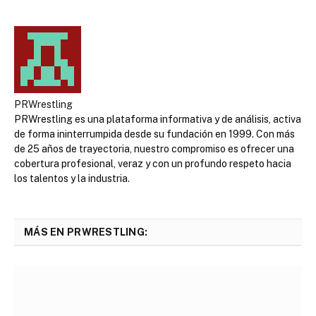
PRWrestling
PRWrestling es una plataforma informativa y de análisis, activa
de forma ininterrumpida desde su fundación en 1999. Con más
de 25 años de trayectoria, nuestro compromiso es ofrecer una
cobertura profesional, veraz y con un profundo respeto hacia
los talentos y la industria.
MÁS EN PRWRESTLING: