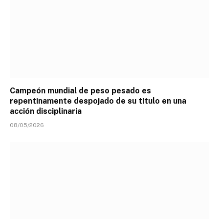
Campeón mundial de peso pesado es
repentinamente despojado de su título en una
acción disciplinaria
08/05/2026