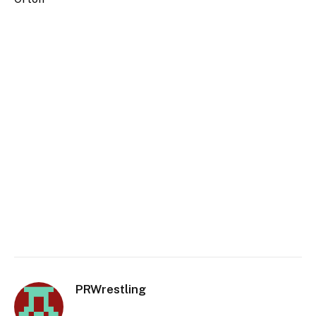
PRWrestling