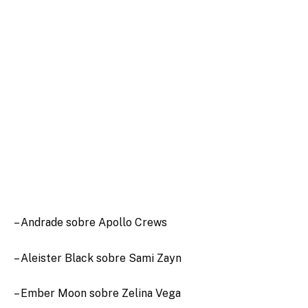
– Andrade sobre Apollo Crews
– Aleister Black sobre Sami Zayn
– Ember Moon sobre Zelina Vega