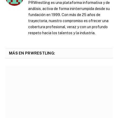
PRWrestling es una plataforma informativa y de
análisis, activa de forma ininterrumpida desde su
fundación en 1999. Con más de 25 años de
trayectoria, nuestro compromiso es ofrecer una
cobertura profesional, veraz y con un profundo
respeto hacia los talentos y la industria.
MÁS EN PRWRESTLING: