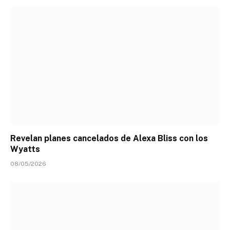
Revelan planes cancelados de Alexa Bliss con los
Wyatts
08/05/2026