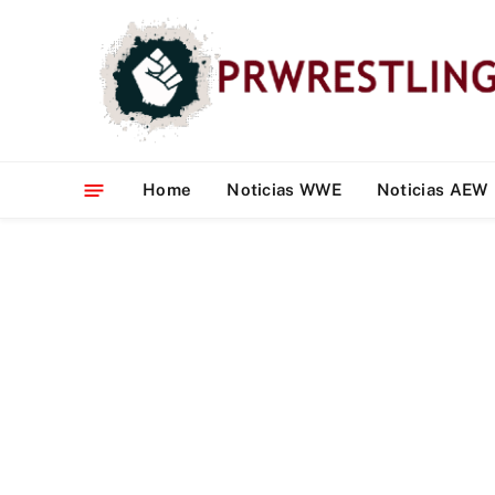
Home
Noticias WWE
Noticias AEW