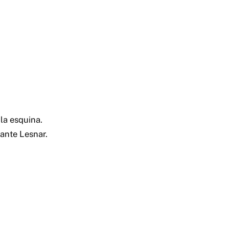
la esquina.
ante Lesnar.