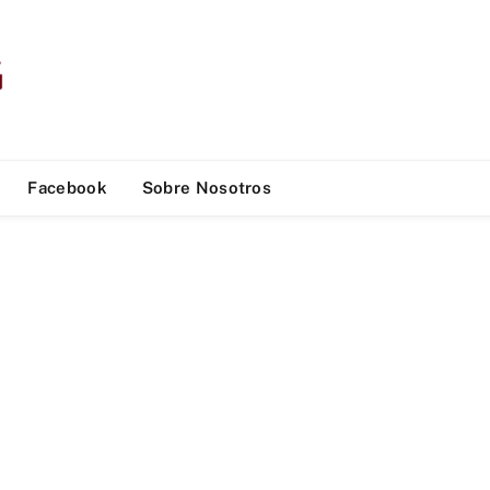
Facebook
Sobre Nosotros