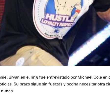
aniel Bryan en el ring fue entrevistado por Michael Cole en
ticias.
Su brazo sigue sin fuerzas y podría necesitar otra c
 nunca.