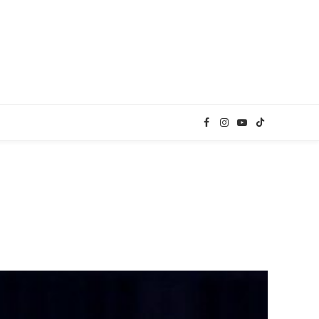
Facebook
Instagram
YouTube
TikTok