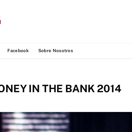
Facebook
Sobre Nosotros
NEY IN THE BANK 2014