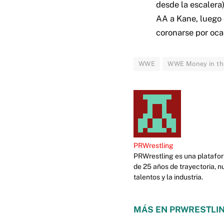
desde la escalera)
AA a Kane, luego 
coronarse por oca
WWE
WWE Money in th
PRWrestling
PRWrestling es una platafor
de 25 años de trayectoria, n
talentos y la industria.
MÁS EN PRWRESTLIN