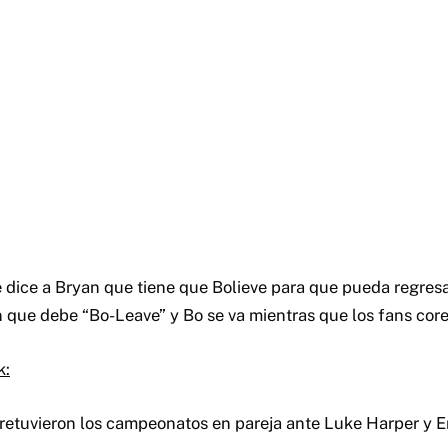
e dice a Bryan que tiene que Bolieve para que pueda regresa
 que debe “Bo-Leave” y Bo se va mientras que los fans core
k:
retuvieron los campeonatos en pareja ante Luke Harper y E