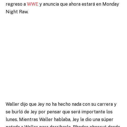
regreso a
WWE
y anuncia que ahora estará en Monday
Night Raw.
Waller dijo que Jey no ha hecho nada con su carrera y
se burló de Jey por pensar que será importante los
lunes. Mientras Waller hablaba, Jey le dio una súper