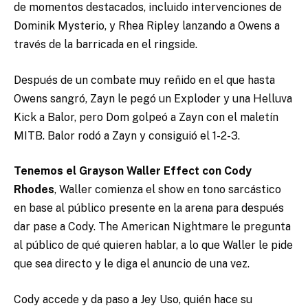
de momentos destacados, incluido intervenciones de
Dominik Mysterio, y Rhea Ripley lanzando a Owens a
través de la barricada en el ringside.
Después de un combate muy reñido en el que hasta
Owens sangró, Zayn le pegó un Exploder y una Helluva
Kick a Balor, pero Dom golpeó a Zayn con el maletín
MITB. Balor rodó a Zayn y consiguió el 1-2-3.
Tenemos el Grayson Waller Effect con Cody
Rhodes
, Waller comienza el show en tono sarcástico
en base al público presente en la arena para después
dar pase a Cody. The American Nightmare le pregunta
al público de qué quieren hablar, a lo que Waller le pide
que sea directo y le diga el anuncio de una vez.
Cody accede y da paso a Jey Uso, quién hace su