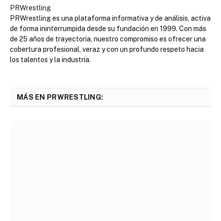
PRWrestling
PRWrestling es una plataforma informativa y de análisis, activa
de forma ininterrumpida desde su fundación en 1999. Con más
de 25 años de trayectoria, nuestro compromiso es ofrecer una
cobertura profesional, veraz y con un profundo respeto hacia
los talentos y la industria.
MÁS EN PRWRESTLING: