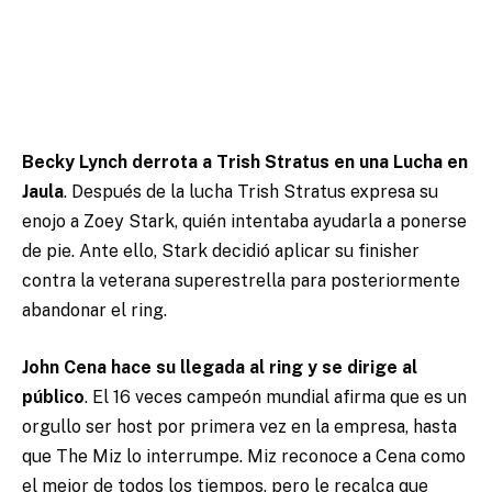
Becky Lynch derrota a Trish Stratus en una Lucha en
Jaula
. Después de la lucha Trish Stratus expresa su
enojo a Zoey Stark, quién intentaba ayudarla a ponerse
de pie. Ante ello, Stark decidió aplicar su finisher
contra la veterana superestrella para posteriormente
abandonar el ring.
John Cena hace su llegada al ring y se dirige al
público
. El 16 veces campeón mundial afirma que es un
orgullo ser host por primera vez en la empresa, hasta
que The Miz lo interrumpe. Miz reconoce a Cena como
el mejor de todos los tiempos, pero le recalca que