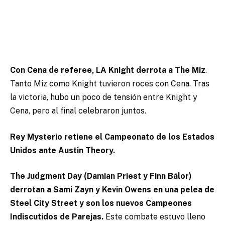
Con Cena de referee, LA Knight derrota a The Miz
.
Tanto Miz como Knight tuvieron roces con Cena. Tras
la victoria, hubo un poco de tensión entre Knight y
Cena, pero al final celebraron juntos.
Rey Mysterio retiene el Campeonato de los Estados
Unidos ante Austin Theory.
The Judgment Day (Damian Priest y Finn Bálor)
derrotan a Sami Zayn y Kevin Owens en una pelea de
Steel City Street y son los nuevos Campeones
Indiscutidos de Parejas.
Este combate estuvo lleno