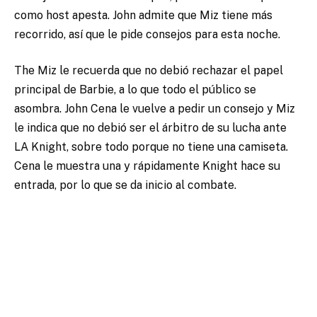
como host apesta. John admite que Miz tiene más
recorrido, así que le pide consejos para esta noche.
The Miz le recuerda que no debió rechazar el papel
principal de Barbie, a lo que todo el público se
asombra. John Cena le vuelve a pedir un consejo y Miz
le indica que no debió ser el árbitro de su lucha ante
LA Knight, sobre todo porque no tiene una camiseta.
Cena le muestra una y rápidamente Knight hace su
entrada, por lo que se da inicio al combate.