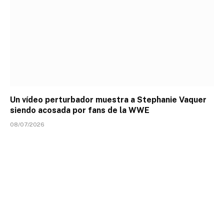
Un vídeo perturbador muestra a Stephanie Vaquer
siendo acosada por fans de la WWE
08/07/2026