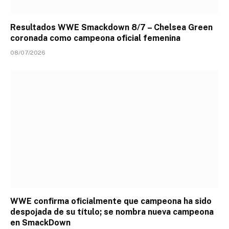
Resultados WWE Smackdown 8/7 – Chelsea Green
coronada como campeona oficial femenina
08/07/2026
WWE confirma oficialmente que campeona ha sido
despojada de su título; se nombra nueva campeona
en SmackDown