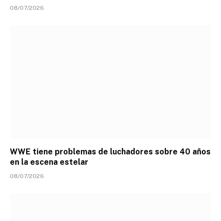
08/07/2026
WWE tiene problemas de luchadores sobre 40 años
en la escena estelar
08/07/2026