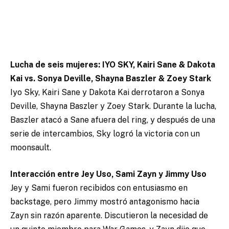
Lucha de seis mujeres: IYO SKY, Kairi Sane & Dakota
Kai vs. Sonya Deville, Shayna Baszler & Zoey Stark
Iyo Sky, Kairi Sane y Dakota Kai derrotaron a Sonya
Deville, Shayna Baszler y Zoey Stark. Durante la lucha,
Baszler atacó a Sane afuera del ring, y después de una
serie de intercambios, Sky logró la victoria con un
moonsault.
Interacción entre Jey Uso, Sami Zayn y Jimmy Uso
Jey y Sami fueron recibidos con entusiasmo en
backstage, pero Jimmy mostró antagonismo hacia
Zayn sin razón aparente. Discutieron la necesidad de