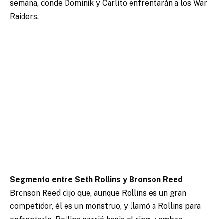
semana, donde Dominik y Carlito enfrentarán a los War
Raiders.
Segmento entre Seth Rollins y Bronson Reed
Bronson Reed dijo que, aunque Rollins es un gran
competidor, él es un monstruo, y llamó a Rollins para