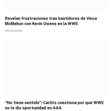
Revelan frustraciones tras bastidores de Vince
McMahon con Kevin Owens en la WWE
08/09/2026
“No tiene sentido”: Carlito cuestiona por qué WWE
no le dio oportunidad en AAA