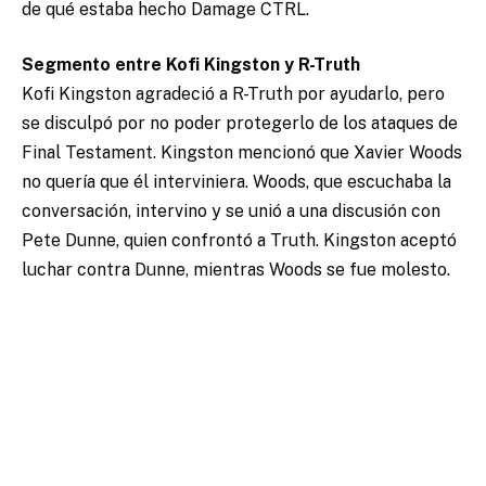
de qué estaba hecho Damage CTRL.
Segmento entre Kofi Kingston y R-Truth
Kofi Kingston agradeció a R-Truth por ayudarlo, pero
se disculpó por no poder protegerlo de los ataques de
Final Testament. Kingston mencionó que Xavier Woods
no quería que él interviniera. Woods, que escuchaba la
conversación, intervino y se unió a una discusión con
Pete Dunne, quien confrontó a Truth. Kingston aceptó
luchar contra Dunne, mientras Woods se fue molesto.