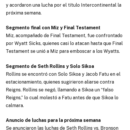
y acordaron una lucha por el título Intercontinental la
próxima semana.
Segmento final con Miz y Final Testament
Miz, acompañado de Final Testament, fue confrontado
por Wyatt Sicks, quienes casi lo atacan hasta que Final
Testament se unió a Miz para emboscar a los Wyatts.
Segmento de Seth Rollins y Solo Sikoa
Rollins se encontró con Solo Sikoa y Jacob Fatu en el
estacionamiento, quienes sugirieron aliarse contra
Reigns. Rollins se negó, llamando a Sikoa un “falso
Reigns,” lo cual molestó a Fatu antes de que Sikoa lo
calmara.
Anuncio de luchas para la próxima semana
Se anunciaron las luchas de Seth Rollins vs. Bronson