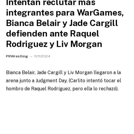
Intentan reclutar más
integrantes para WarGames,
Bianca Belair y Jade Cargill
defienden ante Raquel
Rodriguez y Liv Morgan
PRWrestling
11/11/2024
Bianca Belair, Jade Cargill y Liv Morgan llegaron a la
arena junto a Judgment Day. (Carlito intentó tocar el
hombro de Raquel Rodríguez, pero ella lo rechazó).