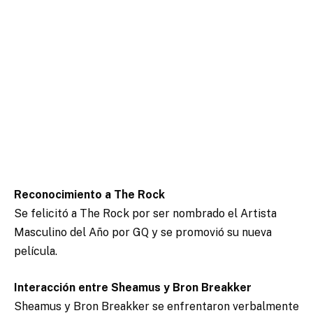
Reconocimiento a The Rock
Se felicitó a The Rock por ser nombrado el Artista
Masculino del Año por GQ y se promovió su nueva
película.
Interacción entre Sheamus y Bron Breakker
Sheamus y Bron Breakker se enfrentaron verbalmente