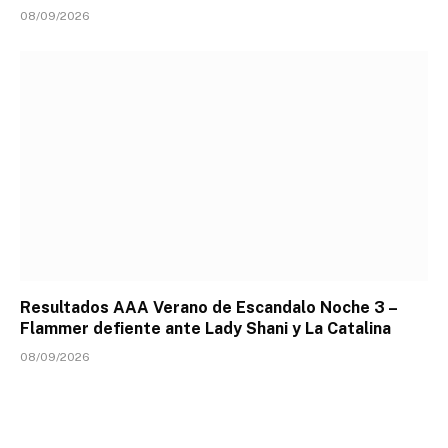
08/09/2026
Resultados AAA Verano de Escandalo Noche 3 –
Flammer defiente ante Lady Shani y La Catalina
08/09/2026