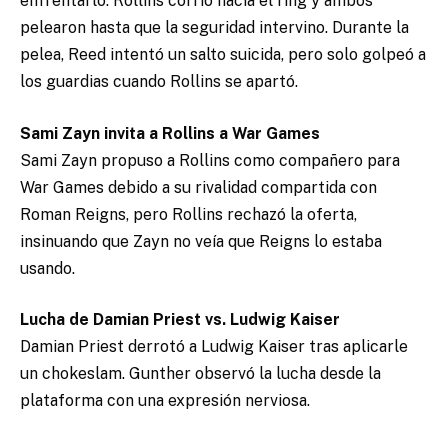
enfrentarlo. Rollins corrió hacia el ring y ambos
pelearon hasta que la seguridad intervino. Durante la
pelea, Reed intentó un salto suicida, pero solo golpeó a
los guardias cuando Rollins se apartó.
Sami Zayn invita a Rollins a War Games
Sami Zayn propuso a Rollins como compañero para
War Games debido a su rivalidad compartida con
Roman Reigns, pero Rollins rechazó la oferta,
insinuando que Zayn no veía que Reigns lo estaba
usando.
Lucha de Damian Priest vs. Ludwig Kaiser
Damian Priest derrotó a Ludwig Kaiser tras aplicarle
un chokeslam. Gunther observó la lucha desde la
plataforma con una expresión nerviosa.