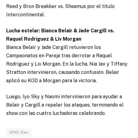
Reed y Bron Breakker vs. Sheamus por el título
Intercontinental.
Lucha estelar: Bianca Belair & Jade Cargill vs.
Raquel Rodriguez & Liv Morgan
Bianca Belair y Jade Cargill retuvieron los
Campeonatos en Pareja tras derrotar a Raquel
Rodríguez y Liv Morgan. En la lucha, Nia Jax y Tiffany
Stratton intervinieron, causando confusión. Belair
aplicó su KOD a Morgan para la victoria.
Luego, Iyo Sky y Naomi intervinieron para ayudar a
Belair y Cargill a repeler los ataques, terminando el
show con las cuatro luchadoras celebrando.
WWE Raw