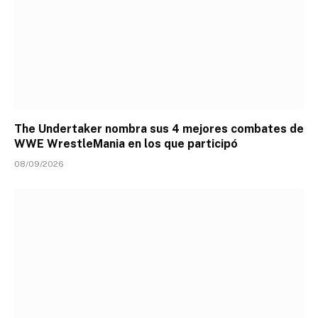
The Undertaker nombra sus 4 mejores combates de
WWE WrestleMania en los que participó
08/09/2026