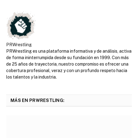
PRWrestling
PRWrestling es una plataforma informativa y de análisis, activa
de forma ininterrumpida desde su fundación en 1999. Con más
de 25 años de trayectoria, nuestro compromiso es ofrecer una
cobertura profesional, veraz y con un profundo respeto hacia
los talentos y la industria.
MÁS EN PRWRESTLING: