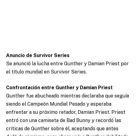
Anuncio de Survivor Series
Se anunció la lucha entre Gunther y Damian Priest por
el título mundial en Survivor Series.
Confrontación entre Gunther y Damian Priest
Gunther fue abucheado mientras declaraba que seguía
siendo el Campeón Mundial Pesado y esperaba
enfrentar a su próximo retador, Damian Priest. Priest
entró con una camiseta de Bad Bunny y recordó las
críticas de Gunther sobre él, aceptando que antes