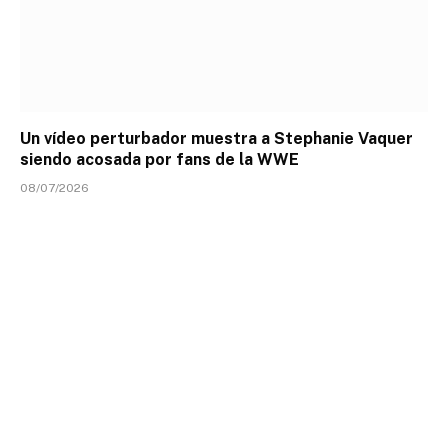
Un vídeo perturbador muestra a Stephanie Vaquer
siendo acosada por fans de la WWE
08/07/2026