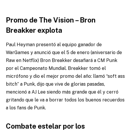
Promo de The Vision – Bron
Breakker explota
Paul Heyman presentó al equipo ganador de
WarGames y anunció que el 5 de enero (aniversario de
Raw en Netflix) Bron Breakker desafiará a CM Punk
por el Campeonato Mundial. Breakker tomó el
micrófono y dio el mejor promo del año: llamó “soft ass
bitch” a Punk, dijo que vive de glorias pasadas,
mencionó a AJ Lee siendo más grande que él y cerró
gritando que le va a borrar todos los buenos recuerdos
a los fans de Punk.
Combate estelar por los