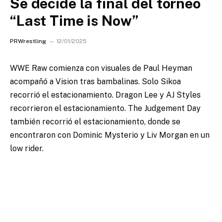
Se decide la final del torneo
“Last Time is Now”
PRWrestling
12/01/2025
WWE Raw comienza con visuales de Paul Heyman
acompañó a Vision tras bambalinas. Solo Sikoa
recorrió el estacionamiento. Dragon Lee y AJ Styles
recorrieron el estacionamiento. The Judgement Day
también recorrió el estacionamiento, donde se
encontraron con Dominic Mysterio y Liv Morgan en un
low rider.