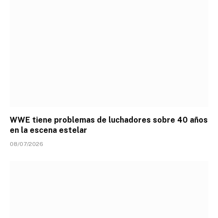
WWE tiene problemas de luchadores sobre 40 años
en la escena estelar
08/07/2026