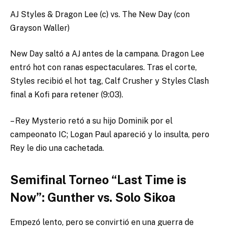
AJ Styles & Dragon Lee (c) vs. The New Day (con
Grayson Waller)
New Day saltó a AJ antes de la campana. Dragon Lee
entró hot con ranas espectaculares. Tras el corte,
Styles recibió el hot tag, Calf Crusher y Styles Clash
final a Kofi para retener (9:03).
– Rey Mysterio retó a su hijo Dominik por el
campeonato IC; Logan Paul apareció y lo insulta, pero
Rey le dio una cachetada.
Semifinal Torneo “Last Time is
Now”: Gunther vs. Solo Sikoa
Empezó lento, pero se convirtió en una guerra de