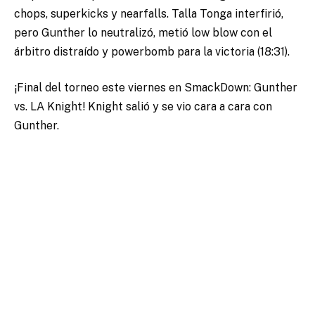
chops, superkicks y nearfalls. Talla Tonga interfirió,
pero Gunther lo neutralizó, metió low blow con el
árbitro distraído y powerbomb para la victoria (18:31).
¡Final del torneo este viernes en SmackDown: Gunther
vs. LA Knight! Knight salió y se vio cara a cara con
Gunther.