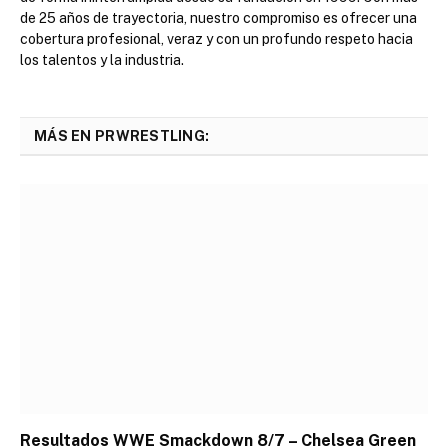
de 25 años de trayectoria, nuestro compromiso es ofrecer una
cobertura profesional, veraz y con un profundo respeto hacia
los talentos y la industria.
MÁS EN PRWRESTLING:
Resultados WWE Smackdown 8/7 – Chelsea Green