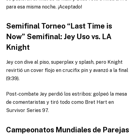
para esa misma noche. ¡Aceptado!
Semifinal Torneo “Last Time is
Now” Semifinal: Jey Uso vs. LA
Knight
Jey con dive al piso, superplex y splash, pero Knight
revirtió un cover flojo en crucifix pin y avanzó a la final
(9:39).
Post-combate Jey perdió los estribos: golpeó la mesa
de comentaristas y tiró todo como Bret Hart en
Survivor Series 97.
Campeonatos Mundiales de Parejas