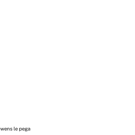
 Owens le pega