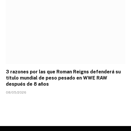
3 razones por las que Roman Reigns defenderá su
título mundial de peso pesado en WWE RAW
después de 8 años
08/05/2026