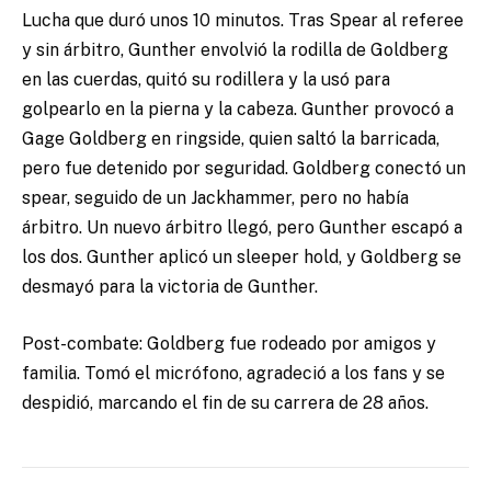
Lucha que duró unos 10 minutos. Tras Spear al referee
y sin árbitro, Gunther envolvió la rodilla de Goldberg
en las cuerdas, quitó su rodillera y la usó para
golpearlo en la pierna y la cabeza. Gunther provocó a
Gage Goldberg en ringside, quien saltó la barricada,
pero fue detenido por seguridad. Goldberg conectó un
spear, seguido de un Jackhammer, pero no había
árbitro. Un nuevo árbitro llegó, pero Gunther escapó a
los dos. Gunther aplicó un sleeper hold, y Goldberg se
desmayó para la victoria de Gunther.
Post-combate: Goldberg fue rodeado por amigos y
familia. Tomó el micrófono, agradeció a los fans y se
despidió, marcando el fin de su carrera de 28 años.