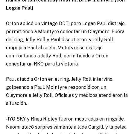
Logan Paul)
Orton aplicó un vintage DDT, pero Logan Paul distrajo,
permitiendo a McIntyre conectar un Claymore. Fuera
del ring, Jelly Roll y Paul discutieron, y Jelly Roll
empujó a Paul al suelo. McIntyre se distrajo
confrontando a Jelly Roll, permitiendo a Orton
conectar un RKO para la victoria.
Paul atacó a Orton en el ring. Jelly Roll intervino,
golpeando a Paul. McIntyre respondió con un
Claymore a Jelly Roll. Oficiales y médicos atendieron la
situación.
-IYO SKY y Rhea Ripley fueron mostradas en ringside.
Naomi atacó sorpresivamente a Jade Cargill, y la pelea