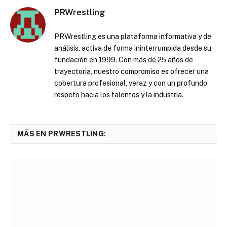
PRWrestling
PRWrestling es una plataforma informativa y de
análisis, activa de forma ininterrumpida desde su
fundación en 1999. Con más de 25 años de
trayectoria, nuestro compromiso es ofrecer una
cobertura profesional, veraz y con un profundo
respeto hacia los talentos y la industria.
MÁS EN PRWRESTLING: