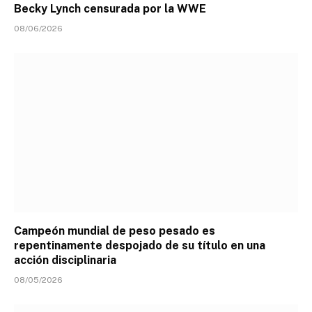
Becky Lynch censurada por la WWE
08/06/2026
Campeón mundial de peso pesado es
repentinamente despojado de su título en una
acción disciplinaria
08/05/2026