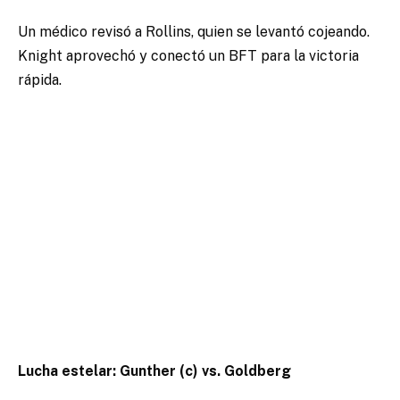
Un médico revisó a Rollins, quien se levantó cojeando.
Knight aprovechó y conectó un BFT para la victoria
rápida.
Lucha estelar: Gunther (c) vs. Goldberg