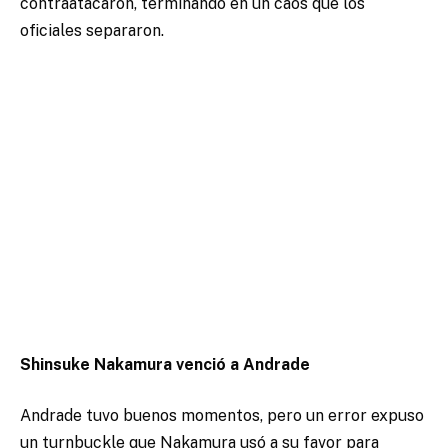
contraatacaron, terminando en un caos que los
oficiales separaron.
Shinsuke Nakamura venció a Andrade
Andrade tuvo buenos momentos, pero un error expuso
un turnbuckle que Nakamura usó a su favor para