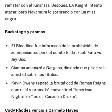
rematar con el Kinshasa. Después, LA Knight intentó
atacar, pero Nakamura lo sorprendió con un mist
negro.
Backstage y promos
El Bloodline fue informado de la prohibición de
acompañantes para el combate de Jacob Fatu vs.
Jey Uso.
Ciampa amenazó a Gargano, diciendo que prioriza la
amistad sobre los títulos.
Kevin Owens repasó la brutalidad de Roman Reigns
contra él y prometió convertir el “American
Nightmare” en el “Canadian Dream”.
Cody Rhodes venció a Carmelo Hayes