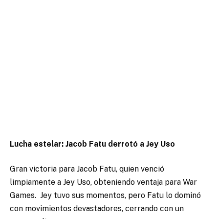
Lucha estelar: Jacob Fatu derrotó a Jey Uso
Gran victoria para Jacob Fatu, quien venció
limpiamente a Jey Uso, obteniendo ventaja para War
Games. Jey tuvo sus momentos, pero Fatu lo dominó
con movimientos devastadores, cerrando con un