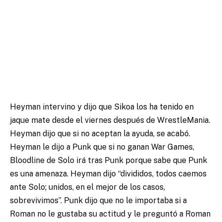
Heyman intervino y dijo que Sikoa los ha tenido en
jaque mate desde el viernes después de WrestleMania.
Heyman dijo que si no aceptan la ayuda, se acabó.
Heyman le dijo a Punk que si no ganan War Games,
Bloodline de Solo irá tras Punk porque sabe que Punk
es una amenaza. Heyman dijo “divididos, todos caemos
ante Solo; unidos, en el mejor de los casos,
sobrevivimos”. Punk dijo que no le importaba si a
Roman no le gustaba su actitud y le preguntó a Roman