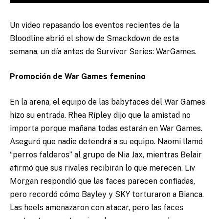
Un video repasando los eventos recientes de la
Bloodline abrió el show de Smackdown de esta
semana, un día antes de Survivor Series: WarGames.
Promoción de War Games femenino
En la arena, el equipo de las babyfaces del War Games
hizo su entrada. Rhea Ripley dijo que la amistad no
importa porque mañana todas estarán en War Games.
Aseguró que nadie detendrá a su equipo. Naomi llamó
“perros falderos” al grupo de Nia Jax, mientras Belair
afirmó que sus rivales recibirán lo que merecen. Liv
Morgan respondió que las faces parecen confiadas,
pero recordó cómo Bayley y SKY torturaron a Bianca.
Las heels amenazaron con atacar, pero las faces