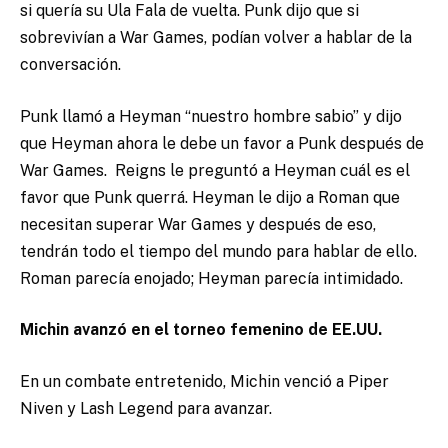
si quería su Ula Fala de vuelta. Punk dijo que si
sobrevivían a War Games, podían volver a hablar de la
conversación.
Punk llamó a Heyman “nuestro hombre sabio” y dijo
que Heyman ahora le debe un favor a Punk después de
War Games. Reigns le preguntó a Heyman cuál es el
favor que Punk querrá. Heyman le dijo a Roman que
necesitan superar War Games y después de eso,
tendrán todo el tiempo del mundo para hablar de ello.
Roman parecía enojado; Heyman parecía intimidado.
Michin avanzó en el torneo femenino de EE.UU.
En un combate entretenido, Michin venció a Piper
Niven y Lash Legend para avanzar.