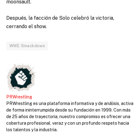
moonsault.
Después, la facción de Solo celebró la victoria,
cerrando el show.
WWE Smackdown
PRWrestling
PRWrestling es una plataforma informativa y de análisis, activa
de forma ininterrumpida desde su fundación en 1999. Con más
de 25 años de trayectoria, nuestro compromiso es ofrecer una
cobertura profesional, veraz y con un profundo respeto hacia
los talentos y la industria.