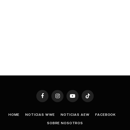
Facebook
Instagram
YouTube
TikTok
HOME
NOTICIAS WWE
NOTICIAS AEW
FACEBOOK
SOBRE NOSOTROS