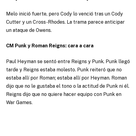
Melo inició fuerte, pero Cody lo venció tras un Cody
Cutter y un Cross-Rhodes. La trama parece anticipar
un ataque de Owens.
CM Punk y Roman Reigns: cara a cara
Paul Heyman se sentó entre Reigns y Punk. Punk llegó
tarde y Reigns estaba molesto. Punk reiteró que no
estaba allí por Roman; estaba allí por Heyman. Roman
dijo que no le gustaba el tono o la actitud de Punk ni él.
Reigns dijo que no quiere hacer equipo con Punk en
War Games.