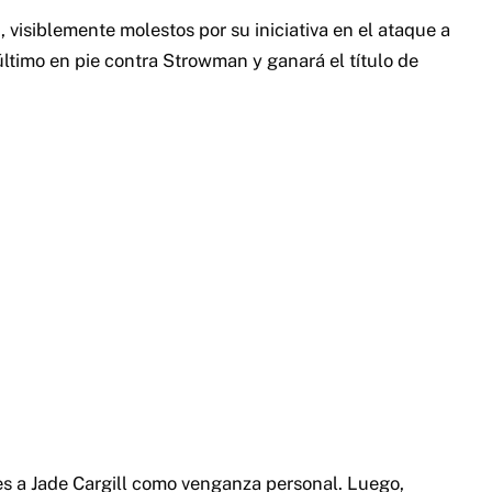
visiblemente molestos por su iniciativa en el ataque a
ltimo en pie contra Strowman y ganará el título de
s a Jade Cargill como venganza personal. Luego,