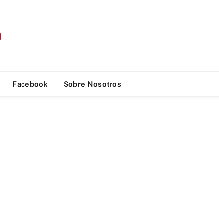
Facebook
Sobre Nosotros