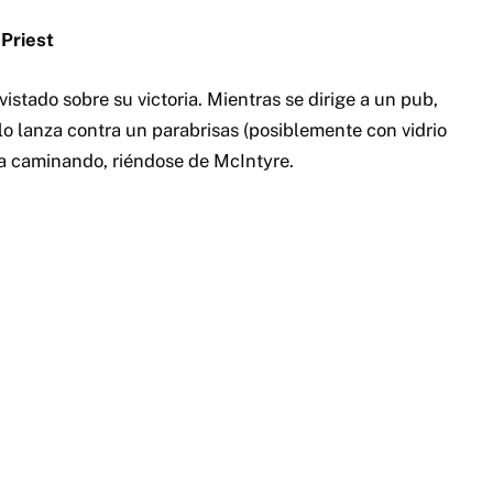
Priest
istado sobre su victoria. Mientras se dirige a un pub,
o lanza contra un parabrisas (posiblemente con vidrio
a caminando, riéndose de McIntyre.