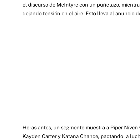
el discurso de McIntyre con un puñetazo, mientra
dejando tensión en el aire. Esto lleva al anuncio 
Horas antes, un segmento muestra a Piper Niven 
Kayden Carter y Katana Chance, pactando la luch