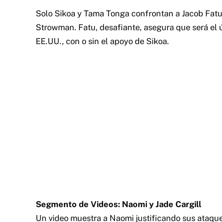
Solo Sikoa y Tama Tonga confrontan a Jacob Fatu, 
Strowman. Fatu, desafiante, asegura que será el ú
EE.UU., con o sin el apoyo de Sikoa.
Segmento de Videos: Naomi y Jade Cargill
Un video muestra a Naomi justificando sus ataque