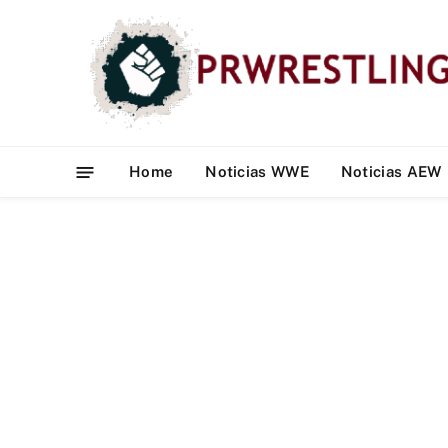
Home
Noticias WWE
Noticias AEW