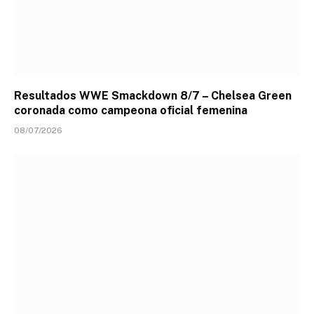
Resultados WWE Smackdown 8/7 – Chelsea Green
coronada como campeona oficial femenina
08/07/2026