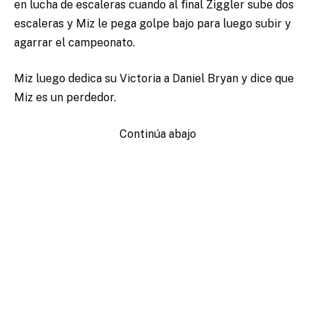
en lucha de escaleras cuando al final Ziggler sube dos
escaleras y Miz le pega golpe bajo para luego subir y
agarrar el campeonato.
Miz luego dedica su Victoria a Daniel Bryan y dice que
Miz es un perdedor.
Continúa abajo