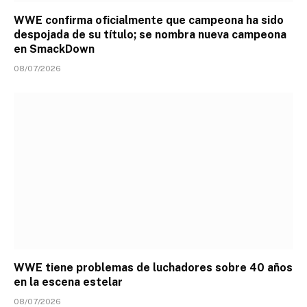
WWE confirma oficialmente que campeona ha sido
despojada de su título; se nombra nueva campeona
en SmackDown
08/07/2026
WWE tiene problemas de luchadores sobre 40 años
en la escena estelar
08/07/2026