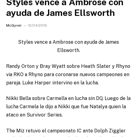
Styles vence a Ambrose con
ayuda de James Ellsworth
McGyver
12/04/2016
Styles vence a Ambrose con ayuda de James
Ellsworth.
Randy Orton y Bray Wyatt sobre Heath Slater y Rhyno
via RKO a Rhyno para coronarse nuevos campeones en
pareja. Luke Harper intervino en la lucha.
Nikki Bella sobre Carmella en lucha sin DQ. Luego de la
lucha Carmela le dijo a Nikki que fue Natalya quien la
ataco en Survivor Series.
The Miz retuvo el campeonato IC ante Dolph Ziggler