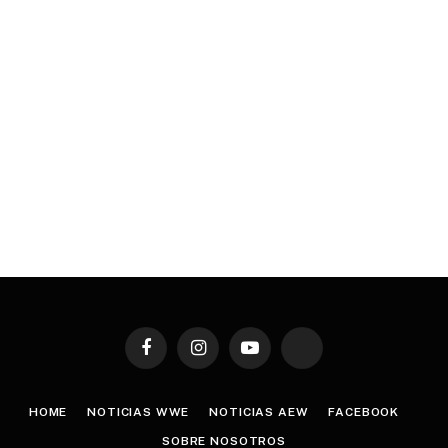
Facebook
Instagram
YouTube
TikTok
HOME
NOTICIAS WWE
NOTICIAS AEW
FACEBOOK
SOBRE NOSOTROS