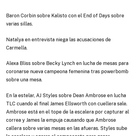
Baron Corbin sobre Kalisto con el End of Days sobre
varias sillas.
Natalya en entrevista niega las acusaciones de
Carmella.
Alexa Bliss sobre Becky Lynch en lucha de mesas para
coronarse nueva campeona femenina tras powerbomb
sobre una mesa.
En la estelar, AJ Styles sobre Dean Ambrose en lucha
TLC cuando al final James Ellsworth con cuellera sale.
Ambrose está en el tope de la escalera por capturar al
correa y James la empuja causando que Ambrose
callera sobre varias mesas en las afueras. Styles sube