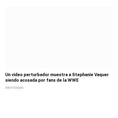
Un vídeo perturbador muestra a Stephanie Vaquer
siendo acosada por fans de la WWE
08/07/2026