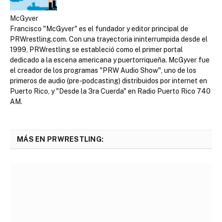
McGyver
Francisco "McGyver" es el fundador y editor principal de
PRWrestling.com. Con una trayectoria ininterrumpida desde el
1999, PRWrestling se estableció como el primer portal
dedicado a la escena americana y puertorriqueña. McGyver fue
el creador de los programas "PRW Audio Show", uno de los
primeros de audio (pre-podcasting) distribuidos por internet en
Puerto Rico, y "Desde la 3ra Cuerda" en Radio Puerto Rico 740
AM.
MÁS EN PRWRESTLING: