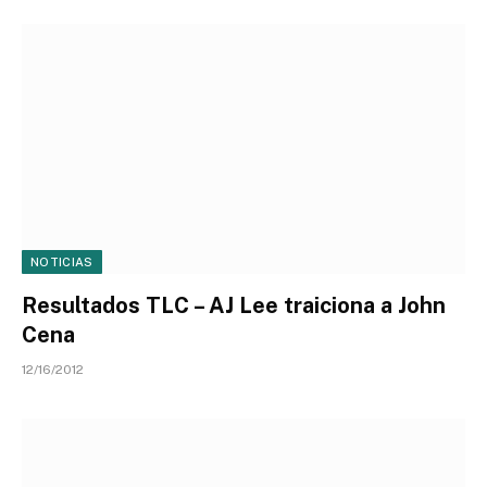
NOTICIAS
Resultados TLC – AJ Lee traiciona a John
Cena
12/16/2012