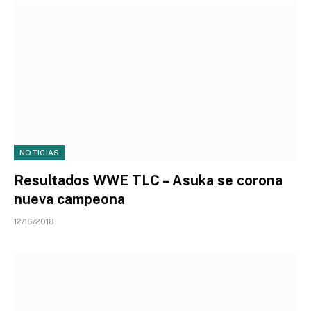
NOTICIAS
Resultados WWE TLC – Asuka se corona
nueva campeona
12/16/2018