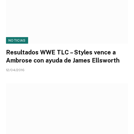
NOTICIAS
Resultados WWE TLC – Styles vence a
Ambrose con ayuda de James Ellsworth
12/04/2016