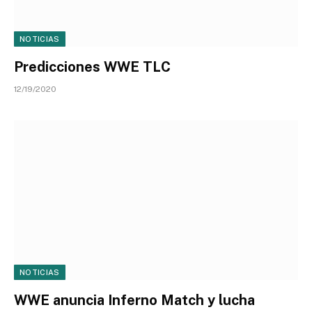
NOTICIAS
Predicciones WWE TLC
12/19/2020
NOTICIAS
WWE anuncia Inferno Match y lucha