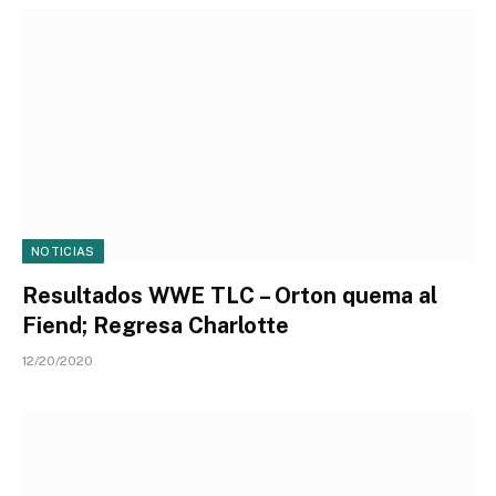
NOTICIAS
Resultados WWE TLC – Orton quema al
Fiend; Regresa Charlotte
12/20/2020