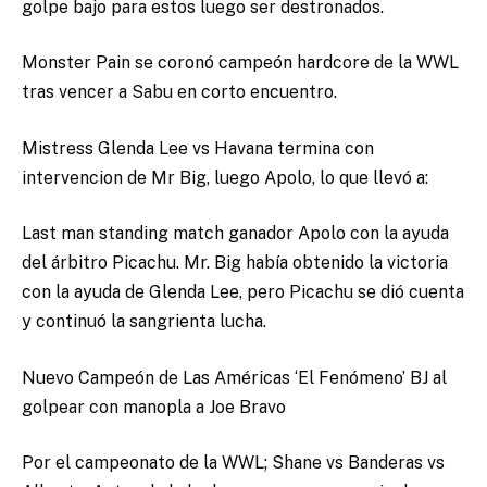
golpe bajo para estos luego ser destronados.
Monster Pain se coronó campeón hardcore de la WWL
tras vencer a Sabu en corto encuentro.
Mistress Glenda Lee vs Havana termina con
intervencion de Mr Big, luego Apolo, lo que llevó a:
Last man standing match ganador Apolo con la ayuda
del árbitro Picachu. Mr. Big había obtenido la victoria
con la ayuda de Glenda Lee, pero Picachu se dió cuenta
y continuó la sangrienta lucha.
Nuevo Campeón de Las Américas ‘El Fenómeno’ BJ al
golpear con manopla a Joe Bravo
Por el campeonato de la WWL; Shane vs Banderas vs