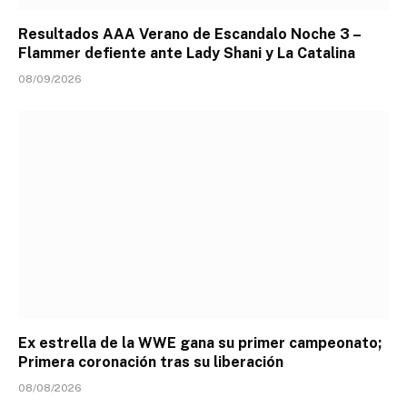
Resultados AAA Verano de Escandalo Noche 3 –
Flammer defiente ante Lady Shani y La Catalina
08/09/2026
Ex estrella de la WWE gana su primer campeonato;
Primera coronación tras su liberación
08/08/2026