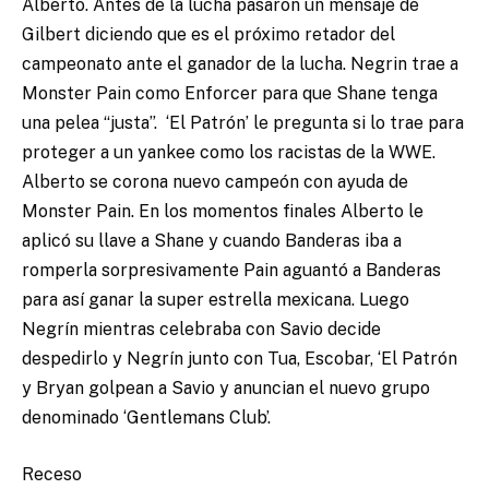
Alberto. Antes de la lucha pasaron un mensaje de
Gilbert diciendo que es el próximo retador del
campeonato ante el ganador de la lucha. Negrin trae a
Monster Pain como Enforcer para que Shane tenga
una pelea “justa”. ‘El Patrón’ le pregunta si lo trae para
proteger a un yankee como los racistas de la WWE.
Alberto se corona nuevo campeón con ayuda de
Monster Pain. En los momentos finales Alberto le
aplicó su llave a Shane y cuando Banderas iba a
romperla sorpresivamente Pain aguantó a Banderas
para así ganar la super estrella mexicana. Luego
Negrín mientras celebraba con Savio decide
despedirlo y Negrín junto con Tua, Escobar, ‘El Patrón
y Bryan golpean a Savio y anuncian el nuevo grupo
denominado ‘Gentlemans Club’.
Receso