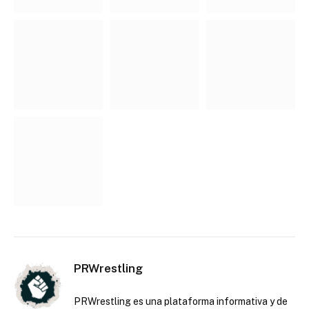
PRWrestling
PRWrestling es una plataforma informativa y de