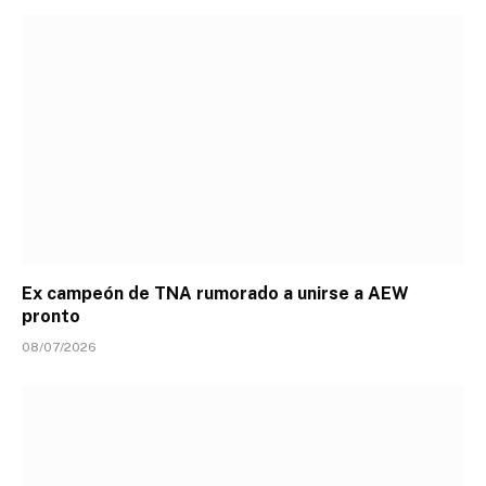
Ex campeón de TNA rumorado a unirse a AEW
pronto
08/07/2026