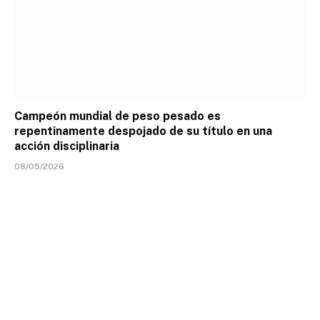
Campeón mundial de peso pesado es
repentinamente despojado de su título en una
acción disciplinaria
08/05/2026