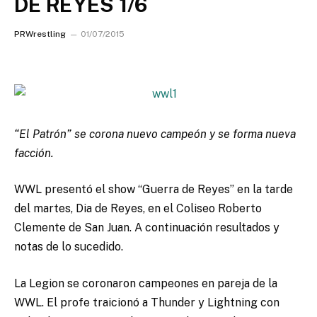
DE REYES 1/6
PRWrestling
01/07/2015
“El Patrón” se corona nuevo campeón y se forma nueva
facción.
WWL presentó el show “Guerra de Reyes” en la tarde
del martes, Dia de Reyes, en el Coliseo Roberto
Clemente de San Juan. A continuación resultados y
notas de lo sucedido.
La Legion se coronaron campeones en pareja de la
WWL. El profe traicionó a Thunder y Lightning con