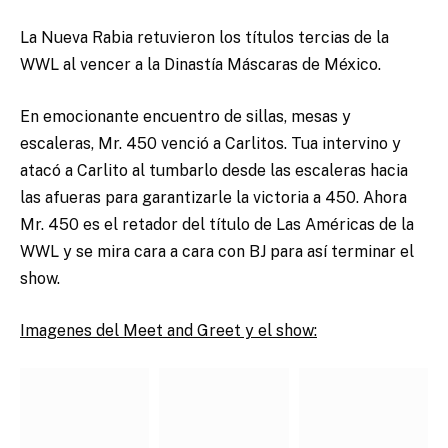
La Nueva Rabia retuvieron los títulos tercias de la
WWL al vencer a la Dinastía Máscaras de México.
En emocionante encuentro de sillas, mesas y
escaleras, Mr. 450 venció a Carlitos. Tua intervino y
atacó a Carlito al tumbarlo desde las escaleras hacia
las afueras para garantizarle la victoria a 450. Ahora
Mr. 450 es el retador del título de Las Américas de la
WWL y se mira cara a cara con BJ para así terminar el
show.
Imagenes del Meet and Greet y el show: