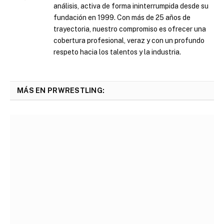
análisis, activa de forma ininterrumpida desde su
fundación en 1999. Con más de 25 años de
trayectoria, nuestro compromiso es ofrecer una
cobertura profesional, veraz y con un profundo
respeto hacia los talentos y la industria.
MÁS EN PRWRESTLING: