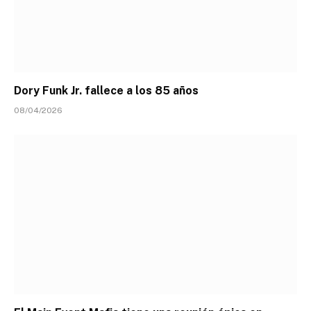
Dory Funk Jr. fallece a los 85 años
08/04/2026