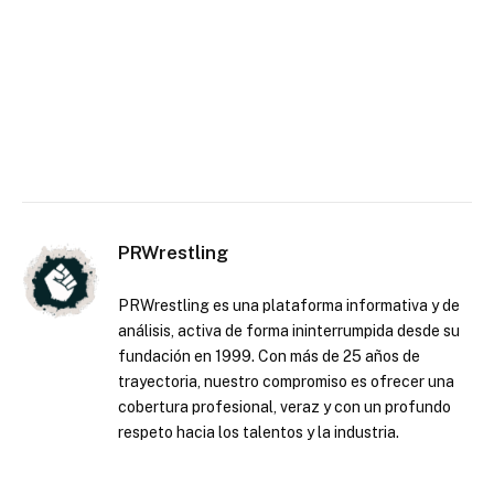
PRWrestling
PRWrestling es una plataforma informativa y de
análisis, activa de forma ininterrumpida desde su
fundación en 1999. Con más de 25 años de
trayectoria, nuestro compromiso es ofrecer una
cobertura profesional, veraz y con un profundo
respeto hacia los talentos y la industria.