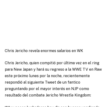
Chris Jericho revela enormes salarios en WK
Chris Jericho, quien compitió por última vez en el ring
para New Japan y hará su regreso a la WWE TV en Raw
este próximo lunes por la noche, recientemente
respondió al siguiente Tweet de un fantico
preguntando por el mayor interés en NJP como
resultado del combate Jericho Wrestle Kingdom: