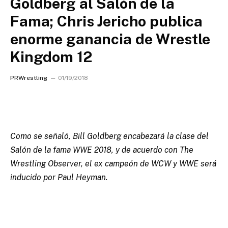
Goldberg al Salón de la
Fama; Chris Jericho publica
enorme ganancia de Wrestle
Kingdom 12
PRWrestling
01/19/2018
Como se señaló, Bill Goldberg encabezará la clase del
Salón de la fama WWE 2018, y de acuerdo con The
Wrestling Observer, el ex campeón de WCW y WWE será
inducido por Paul Heyman.