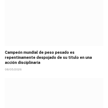
Campeón mundial de peso pesado es
repentinamente despojado de su título en una
acción disciplinaria
08/05/2026