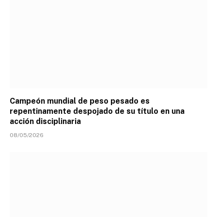
Campeón mundial de peso pesado es
repentinamente despojado de su título en una
acción disciplinaria
08/05/2026