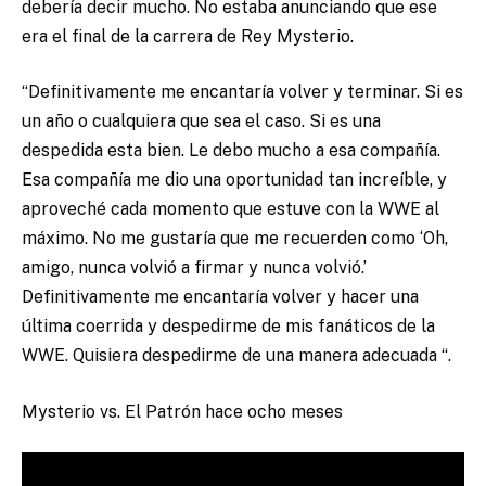
debería decir mucho. No estaba anunciando que ese
era el final de la carrera de Rey Mysterio.
“Definitivamente me encantaría volver y terminar. Si es
un año o cualquiera que sea el caso. Si es una
despedida esta bien. Le debo mucho a esa compañía.
Esa compañía me dio una oportunidad tan increíble, y
aproveché cada momento que estuve con la WWE al
máximo. No me gustaría que me recuerden como ‘Oh,
amigo, nunca volvió a firmar y nunca volvió.’
Definitivamente me encantaría volver y hacer una
última coerrida y despedirme de mis fanáticos de la
WWE. Quisiera despedirme de una manera adecuada “.
Mysterio vs. El Patrón hace ocho meses