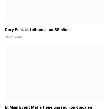
Dory Funk Jr. fallece a los 85 años
08/04/2026
El Main Event Mafia tiene una reunión épica en