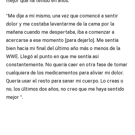
mejor que ha tenido en años:
“Me dije a mí mismo, una vez que comencé a sentir
dolor y me costaba levantarme de la cama por la
mañana cuando me despertaba, iba a comenzar a
acercarse a ese momento [para dejarlo]. Me sentía
bien hacia mi final del último año más o menos de la
WWE. Llegó al punto en que me sentía así
constantemente. No quería caer en otra fase de tomar
cualquiera de los medicamentos para aliviar mi dolor.
Quería usar el resto para sanar mi cuerpo. Lo creas o
no, los últimos dos años, no creo que me haya sentido
mejor “.