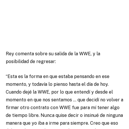
Rey comenta sobre su salida de la WWE, y la
posibilidad de regresar:
“Esta es la forma en que estaba pensando en ese
momento, y todavía lo pienso hasta el día de hoy.
Cuando dejé la WWE, por lo que entendí y desde el
momento en que nos sentamos … que decidí no volver a
firmar otro contrato con WWE fue para mí tener algo
de tiempo libre. Nunca quise decir o insinué de ninguna
manera que yo iba a irme para siempre. Creo que eso