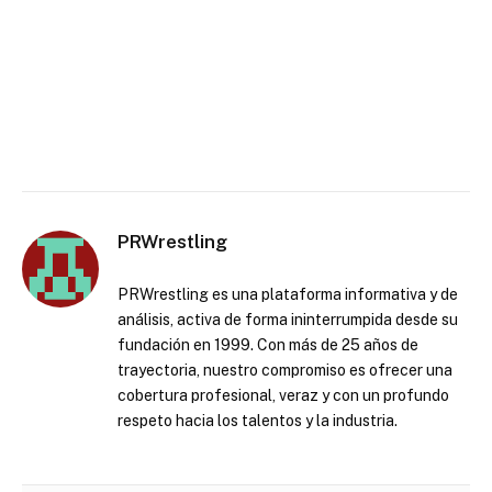
PRWrestling
PRWrestling es una plataforma informativa y de
análisis, activa de forma ininterrumpida desde su
fundación en 1999. Con más de 25 años de
trayectoria, nuestro compromiso es ofrecer una
cobertura profesional, veraz y con un profundo
respeto hacia los talentos y la industria.