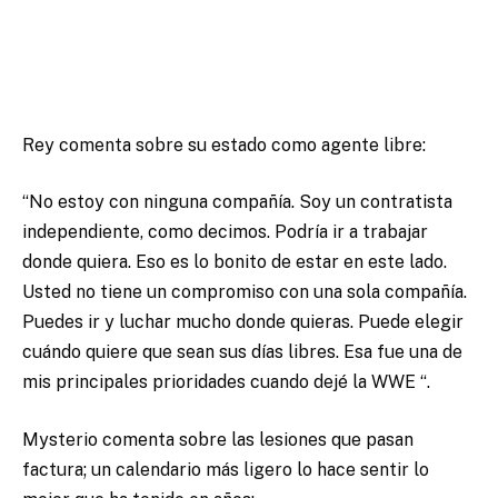
Rey comenta sobre su estado como agente libre:
“No estoy con ninguna compañía. Soy un contratista
independiente, como decimos. Podría ir a trabajar
donde quiera. Eso es lo bonito de estar en este lado.
Usted no tiene un compromiso con una sola compañía.
Puedes ir y luchar mucho donde quieras. Puede elegir
cuándo quiere que sean sus días libres. Esa fue una de
mis principales prioridades cuando dejé la WWE “.
Mysterio comenta sobre las lesiones que pasan
factura; un calendario más ligero lo hace sentir lo