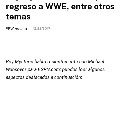
regreso a WWE, entre otros
temas
PRWrestling
12/22/2017
Rey Mysterio habló recientemente con Michael
Wonsover para ESPN.com; puedes leer algunos
aspectos destacados a continuación: