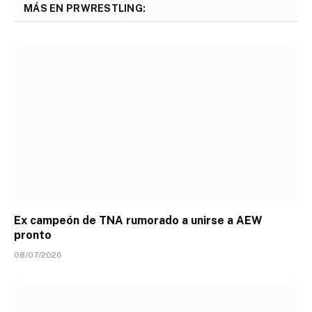
MÁS EN PRWRESTLING:
Ex campeón de TNA rumorado a unirse a AEW
pronto
08/07/2026