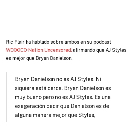
Ric Flair ha hablado sobre ambos en su podcast
WOOOOO Nation Uncensored
, afirmando que AJ Styles
es mejor que Bryan Danielson.
Bryan Danielson no es AJ Styles. Ni
siquiera está cerca. Bryan Danielson es
muy bueno pero no es AJ Styles. Es una
exageración decir que Danielson es de
alguna manera mejor que Styles,