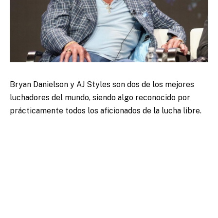
Bryan Danielson y AJ Styles son dos de los mejores
luchadores del mundo, siendo algo reconocido por
prácticamente todos los aficionados de la lucha libre.