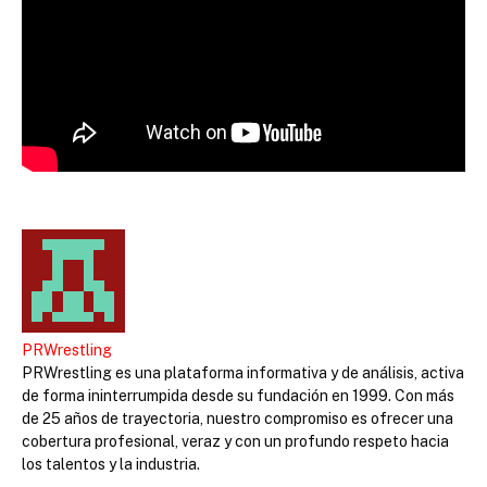
PRWrestling
PRWrestling es una plataforma informativa y de análisis, activa
de forma ininterrumpida desde su fundación en 1999. Con más
de 25 años de trayectoria, nuestro compromiso es ofrecer una
cobertura profesional, veraz y con un profundo respeto hacia
los talentos y la industria.