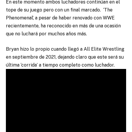
En este momento ambos luchadores continúan en el
tope de su juego pero con un final marcado. ‘The
Phenomenal’, a pesar de haber renovado con WWE
recientemente, ha reconocido en más de una ocasión
que no luchará por muchos años más.
Bryan hizo lo propio cuando llegó a All Elite Wrestling
en septiembre de 2021, dejando claro que este será su
última ‘corrida’ a tiempo completo como luchador.