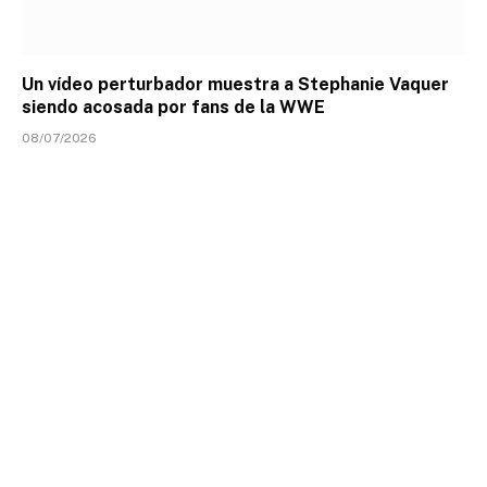
Un vídeo perturbador muestra a Stephanie Vaquer
siendo acosada por fans de la WWE
08/07/2026