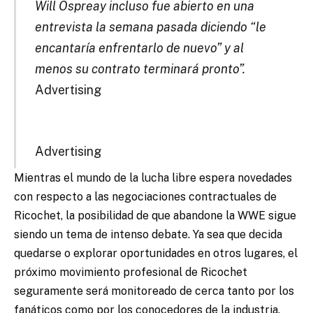
Will Ospreay incluso fue abierto en una
entrevista la semana pasada diciendo “le
encantaría enfrentarlo de nuevo” y al
menos su contrato terminará pronto”.
Advertising
Advertising
Mientras el mundo de la lucha libre espera novedades
con respecto a las negociaciones contractuales de
Ricochet, la posibilidad de que abandone la WWE sigue
siendo un tema de intenso debate. Ya sea que decida
quedarse o explorar oportunidades en otros lugares, el
próximo movimiento profesional de Ricochet
seguramente será monitoreado de cerca tanto por los
fanáticos como por los conocedores de la industria.