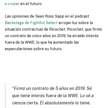
a cruzar
en el futuro.
Las opiniones de Sean Ross Sapp en el podcast
Backstage de Fightful Select
arrojan luz sobre la
situación contractual de Ricochet. Ricochet, que firmó
un contrato de cinco años en 2019, ha atraído interés
fuera de la WWE, lo que ha aumentado las
especulaciones sobre su futuro.
“Firmó un contrato de 5 años en 2019. Sé
que tiene interés fuera de la WWE. Lo sé a
ciencia cierta. Él absolutamente lo tiene.