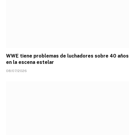
WWE tiene problemas de luchadores sobre 40 años
en la escena estelar
08/07/2026