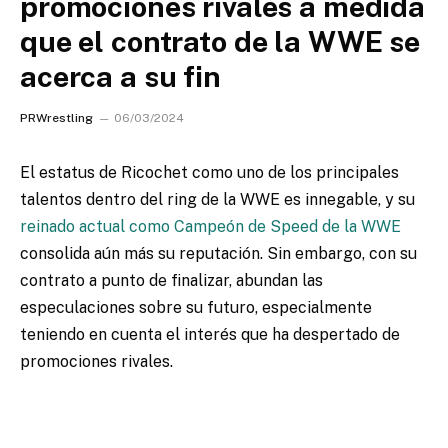
promociones rivales a medida
que el contrato de la WWE se
acerca a su fin
PRWrestling
06/03/2024
El estatus de Ricochet como uno de los principales
talentos dentro del ring de la WWE es innegable, y su
reinado actual como Campeón de Speed de la WWE
consolida aún más su reputación. Sin embargo, con su
contrato a punto de finalizar, abundan las
especulaciones sobre su futuro, especialmente
teniendo en cuenta el interés que ha despertado de
promociones rivales.