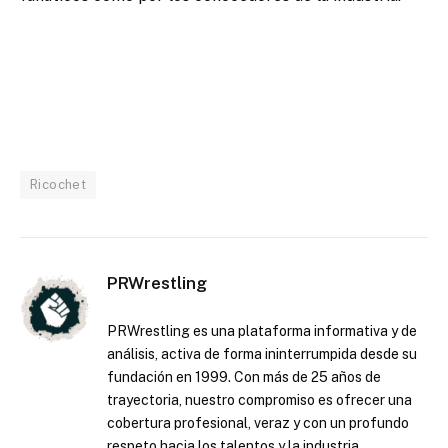
Ricochet
PRWrestling
PRWrestling es una plataforma informativa y de
análisis, activa de forma ininterrumpida desde su
fundación en 1999. Con más de 25 años de
trayectoria, nuestro compromiso es ofrecer una
cobertura profesional, veraz y con un profundo
respeto hacia los talentos y la industria.