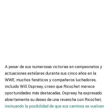
A pesar de sus numerosas victorias en campeonatos y
actuaciones estelares durante sus cinco años en la
WWE, muchos fanáticos y compañeros luchadores,
incluido Will Ospreay, creen que Ricochet merece
oportunidades más destacadas. Ospreay ha expresado
abiertamente su deseo de una revancha con Ricochet,
insinuando la posibilidad de que sus caminos se vuelvan