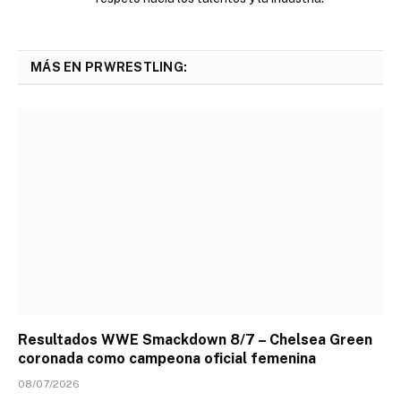
MÁS EN PRWRESTLING:
Resultados WWE Smackdown 8/7 – Chelsea Green
coronada como campeona oficial femenina
08/07/2026