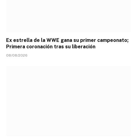
Ex estrella de la WWE gana su primer campeonato;
Primera coronación tras su liberación
08/08/2026