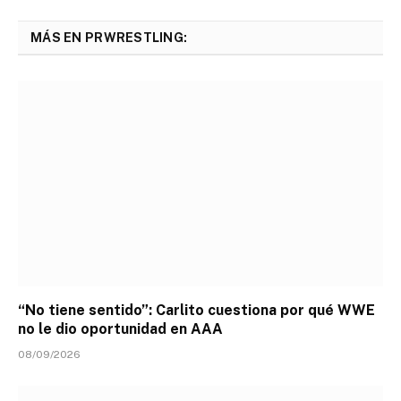
MÁS EN PRWRESTLING:
“No tiene sentido”: Carlito cuestiona por qué WWE
no le dio oportunidad en AAA
08/09/2026