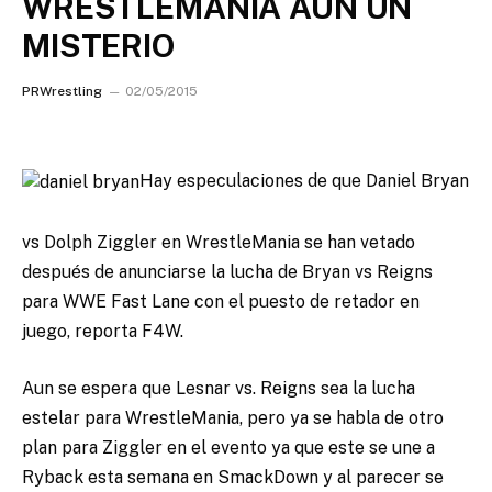
WRESTLEMANIA AUN UN
MISTERIO
PRWrestling
02/05/2015
Hay especulaciones de que Daniel Bryan
vs Dolph Ziggler en WrestleMania se han vetado
después de anunciarse la lucha de Bryan vs Reigns
para WWE Fast Lane con el puesto de retador en
juego, reporta F4W.
Aun se espera que Lesnar vs. Reigns sea la lucha
estelar para WrestleMania, pero ya se habla de otro
plan para Ziggler en el evento ya que este se une a
Ryback esta semana en SmackDown y al parecer se