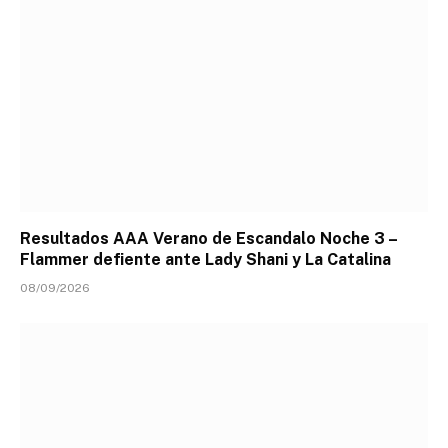
Resultados AAA Verano de Escandalo Noche 3 –
Flammer defiente ante Lady Shani y La Catalina
08/09/2026