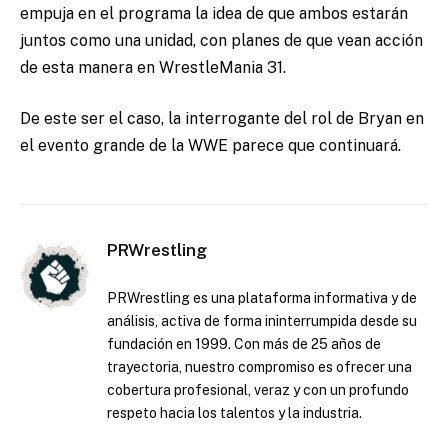
empuja en el programa la idea de que ambos estarán
juntos como una unidad, con planes de que vean acción
de esta manera en WrestleMania 31.
De este ser el caso, la interrogante del rol de Bryan en
el evento grande de la WWE parece que continuará.
PRWrestling
PRWrestling es una plataforma informativa y de
análisis, activa de forma ininterrumpida desde su
fundación en 1999. Con más de 25 años de
trayectoria, nuestro compromiso es ofrecer una
cobertura profesional, veraz y con un profundo
respeto hacia los talentos y la industria.