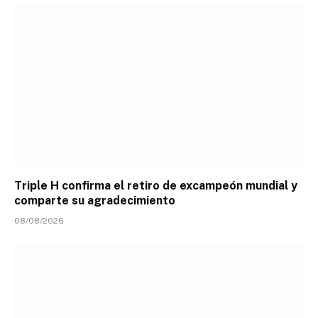
Triple H confirma el retiro de excampeón mundial y
comparte su agradecimiento
08/08/2026