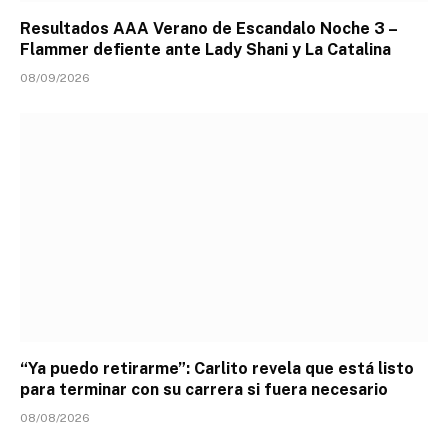
Resultados AAA Verano de Escandalo Noche 3 –
Flammer defiente ante Lady Shani y La Catalina
08/09/2026
“Ya puedo retirarme”: Carlito revela que está listo
para terminar con su carrera si fuera necesario
08/08/2026