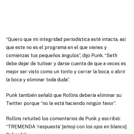
“Quiero que mi integridad periodística esté intacta, así
que este no es el programa en el que vienes y
comienzas tus pequeños ángulos”, dijo Punk. “Seth
debe dejar de tuitear y darse cuenta de que a veces es
mejor ser visto como un tonto y cerrar la boca, o abrir
la boca y eliminar toda duda”.
Punk también señaló que Rollins debería eliminar su
Twitter porque “no le está haciendo ningún favor”.
Rollins retuiteó los comentarios de Punk y escribió:
“TREMENDA ‘respuesta’ [emoji con los ojos en blanco]