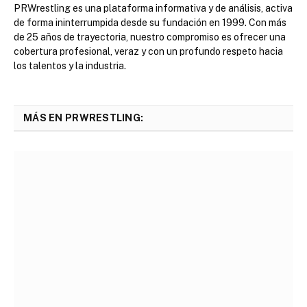
PRWrestling es una plataforma informativa y de análisis, activa
de forma ininterrumpida desde su fundación en 1999. Con más
de 25 años de trayectoria, nuestro compromiso es ofrecer una
cobertura profesional, veraz y con un profundo respeto hacia
los talentos y la industria.
MÁS EN PRWRESTLING: