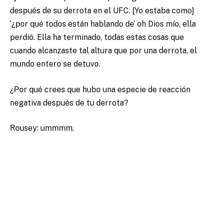
después de su derrota en el UFC. [Yo estaba como]
‘¿por qué todos están hablando de’ oh Dios mío, ella
perdió. Ella ha terminado, todas estas cosas que
cuando alcanzaste tal altura que por una derrota, el
mundo entero se detuvo.
¿Por qué crees que hubo una especie de reacción
negativa después de tu derrota?
Rousey: ummmm.