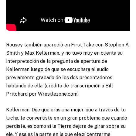
Rousey también apareció en First Take con Stephen A.
Smith y Max Kellerman, y no tuvo muy en cuenta su
interpretación de la pregunta de apertura de
Kellerman luego de que se escuchara el audio
previamente grabado de los dos presentadores
hablando de ella: (crédito de transcripción a Bill
Pritchard por Wrestlezone.com)
Kellerman: Dije que eras una mujer, que a través de tu
lucha, te convertiste en un gran problema que cuando
perdiste, es como si la Tierra dejara de girar sobre su
eje. Y esa es la parte en la que elegí centrarme