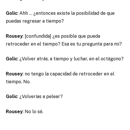
Golic
: Ahh … ¿entonces existe la posibilidad de que
puedas regresar a tiempo?
Rousey
: [confundida] ¿es posible que pueda
retroceder en el tiempo? Esa es tu pregunta para mi?
Golic
: ¿Volver atrás, a tiempo y luchar, en el octágono?
Rousey
: no tengo la capacidad de retroceder en el
tiempo. No.
Golic
: ¿Volverías a pelear?
Rousey
: No lo sé.