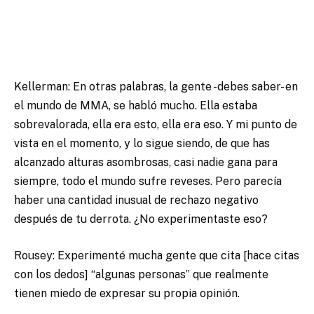
Kellerman: En otras palabras, la gente -debes saber- en
el mundo de MMA, se habló mucho. Ella estaba
sobrevalorada, ella era esto, ella era eso. Y mi punto de
vista en el momento, y lo sigue siendo, de que has
alcanzado alturas asombrosas, casi nadie gana para
siempre, todo el mundo sufre reveses. Pero parecía
haber una cantidad inusual de rechazo negativo
después de tu derrota. ¿No experimentaste eso?
Rousey: Experimenté mucha gente que cita [hace citas
con los dedos] “algunas personas” que realmente
tienen miedo de expresar su propia opinión.