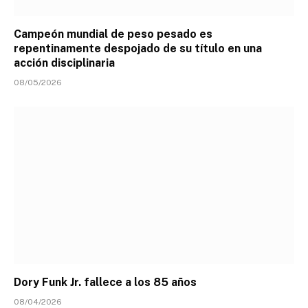
Campeón mundial de peso pesado es
repentinamente despojado de su título en una
acción disciplinaria
08/05/2026
Dory Funk Jr. fallece a los 85 años
08/04/2026