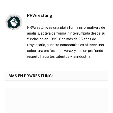
PRWrestling
PRWrestling es una plataforma informativa y de
análisis, activa de forma ininterrumpida desde su
fundación en 1999. Con más de 25 años de
trayectoria, nuestro compromiso es ofrecer una
cobertura profesional, veraz y con un profundo
respeto hacia los talentos y la industria.
MÁS EN PRWRESTLING: