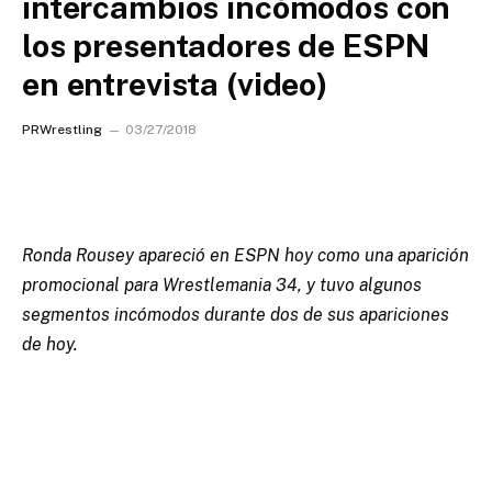
intercambios incómodos con
los presentadores de ESPN
en entrevista (video)
PRWrestling
03/27/2018
Ronda Rousey apareció en ESPN hoy como una aparición
promocional para Wrestlemania 34, y tuvo algunos
segmentos incómodos durante dos de sus apariciones
de hoy.