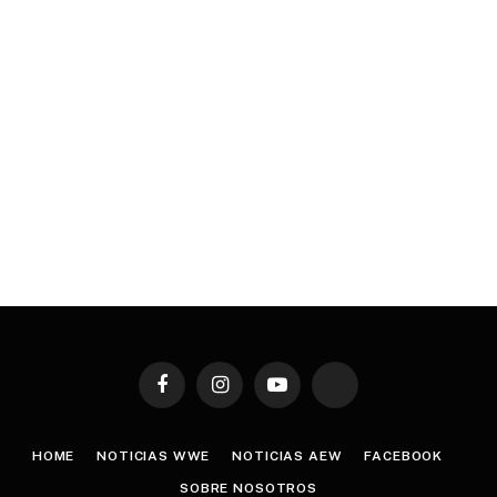
Facebook
Instagram
YouTube
TikTok
HOME
NOTICIAS WWE
NOTICIAS AEW
FACEBOOK
SOBRE NOSOTROS