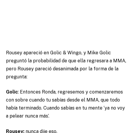
Rousey apareció en Golic & Wingo, y Mike Golic
preguntó la probabilidad de que ella regresara a MMA,
pero Rousey pareció desanimada por la forma de la
pregunta:
Golic
: Entonces Ronda, regresemos y comenzaremos
con sobre cuando tu sabías desde el MMA, que todo
había terminado. Cuando sabías en tu mente ‘ya no voy
a pelear nunca más’.
Rousey:
nunca dije eso.