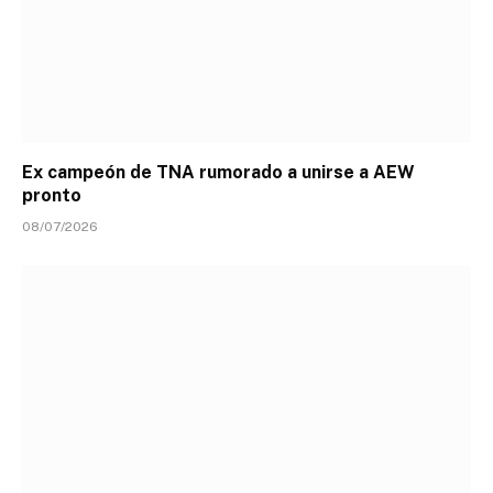
Ex campeón de TNA rumorado a unirse a AEW
pronto
08/07/2026