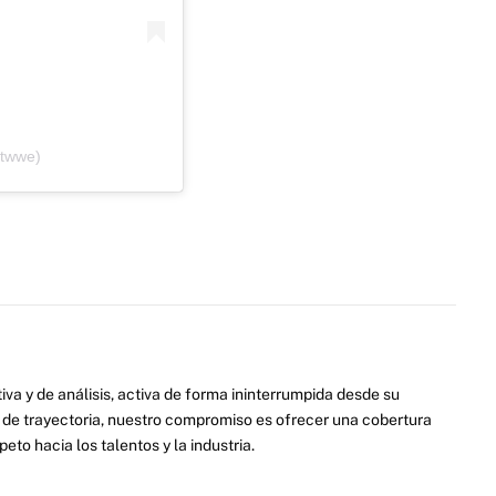
ttwwe)
va y de análisis, activa de forma ininterrumpida desde su
de trayectoria, nuestro compromiso es ofrecer una cobertura
eto hacia los talentos y la industria.