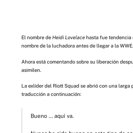
El nombre de
Heidi Lovelace
hasta fue tendencia e
nombre de la luchadora antes de llegar a la WWE
Ahora está comentando sobre su liberación despu
asimilen.
La exlíder del Riott Squad se abrió con una larga
traducción a continuación:
Bueno … aquí va.