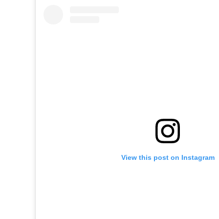
View this post on Instagram