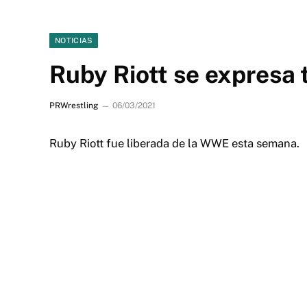
NOTICIAS
Ruby Riott se expresa 
PRWrestling
06/03/2021
Ruby Riott fue liberada de la WWE esta semana.