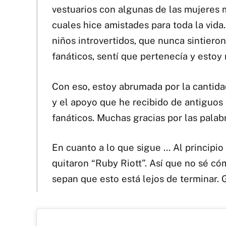
vestuarios con algunas de las mujeres 
cuales hice amistades para toda la vida
niños introvertidos, que nunca sintieron
fanáticos, sentí que pertenecía y esto
Con eso, estoy abrumada por la cantida
y el apoyo que he recibido de antiguos
fanáticos. Muchas gracias por las pala
En cuanto a lo que sigue … Al principio
quitaron “Ruby Riott”. Así que no sé c
sepan que esto está lejos de terminar. G