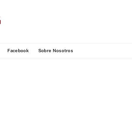
Facebook
Sobre Nosotros