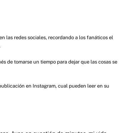
n las redes sociales, recordando a los fanáticos el
.
és de tomarse un tiempo para dejar que las cosas se
 publicación en Instagram, cual pueden leer en su