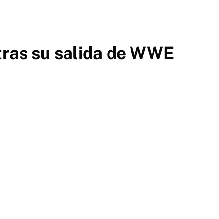
tras su salida de WWE