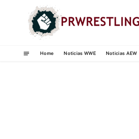
Home
Noticias WWE
Noticias AEW