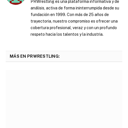
PRWrestling es una plataforma informativa y de
análisis, activa de forma ininterrumpida desde su
fundación en 1999. Con más de 25 años de
trayectoria, nuestro compromiso es ofrecer una
cobertura profesional, veraz y con un profundo
respeto hacia los talentos y la industria.
MÁS EN PRWRESTLING: