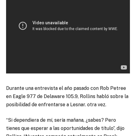
Durante una entrevista el año pasado con Rob Petree
en Eagle 977 de Delaware 105.9, Rollins habló sobre la
posibilidad de enfrentarse a Lesnar. otra vez.
“Si dependiera de mí, sería mañana, ¿sabes? Pero
tienes que esperar a las oportunidades de título”, dijo