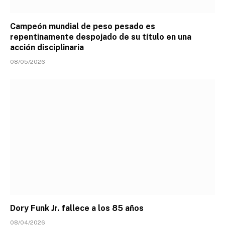
Campeón mundial de peso pesado es
repentinamente despojado de su título en una
acción disciplinaria
08/05/2026
Dory Funk Jr. fallece a los 85 años
08/04/2026