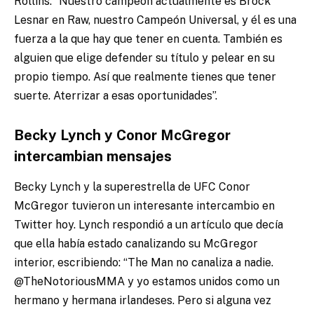
Rollins. “Nuestro campeón actualmente es Brock
Lesnar en Raw, nuestro Campeón Universal, y él es una
fuerza a la que hay que tener en cuenta. También es
alguien que elige defender su título y pelear en su
propio tiempo. Así que realmente tienes que tener
suerte. Aterrizar a esas oportunidades”.
Becky Lynch y Conor McGregor
intercambian mensajes
Becky Lynch y la superestrella de UFC Conor
McGregor tuvieron un interesante intercambio en
Twitter hoy. Lynch respondió a un artículo que decía
que ella había estado canalizando su McGregor
interior, escribiendo: “The Man no canaliza a nadie.
@TheNotoriousMMA y yo estamos unidos como un
hermano y hermana irlandeses. Pero si alguna vez