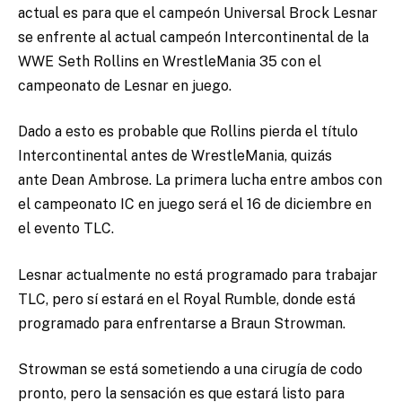
actual es para que el campeón Universal Brock Lesnar
se enfrente al actual campeón Intercontinental de la
WWE Seth Rollins en WrestleMania 35 con el
campeonato de Lesnar en juego.
Dado a esto es probable que Rollins pierda el título
Intercontinental antes de WrestleMania, quizás
ante Dean Ambrose. La primera lucha entre ambos con
el campeonato IC en juego será el 16 de diciembre en
el evento TLC.
Lesnar actualmente no está programado para trabajar
TLC, pero sí estará en el Royal Rumble, donde está
programado para enfrentarse a Braun Strowman.
Strowman se está sometiendo a una cirugía de codo
pronto, pero la sensación es que estará listo para