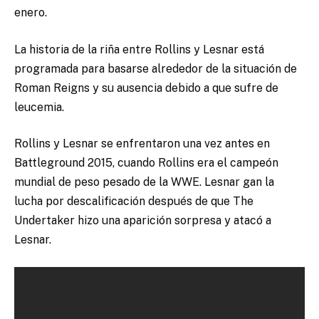
enero.
La historia de la riña entre Rollins y Lesnar está
programada para basarse alrededor de la situación de
Roman Reigns y su ausencia debido a que sufre de
leucemia.
Rollins y Lesnar se enfrentaron una vez antes en
Battleground 2015, cuando Rollins era el campeón
mundial de peso pesado de la WWE. Lesnar gan la
lucha por descalificación después de que The
Undertaker hizo una aparición sorpresa y atacó a
Lesnar.