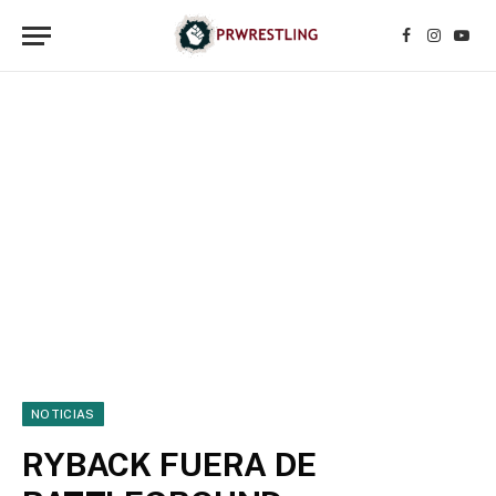
Facebook
Instagr
YouT
NOTICIAS
RYBACK FUERA DE