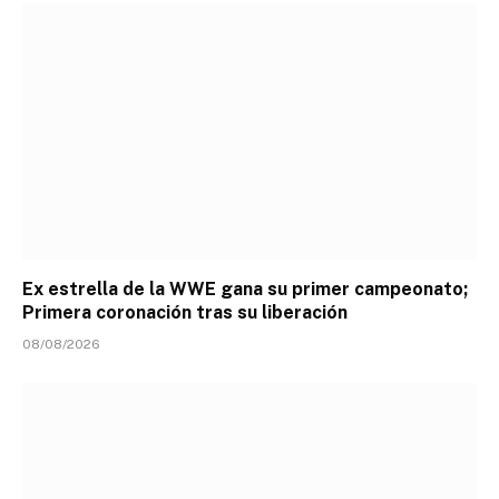
Ex estrella de la WWE gana su primer campeonato;
Primera coronación tras su liberación
08/08/2026