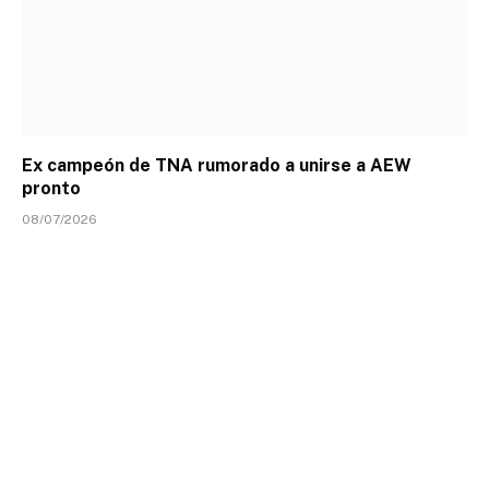
Ex campeón de TNA rumorado a unirse a AEW
pronto
08/07/2026