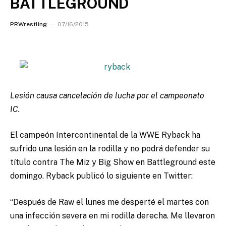
BATTLEGROUND
PRWrestling
07/16/2015
Lesión causa cancelación de lucha por el campeonato
IC.
El campeón Intercontinental de la WWE Ryback ha
sufrido una lesión en la rodilla y no podrá defender su
título contra The Miz y Big Show en Battleground este
domingo. Ryback publicó lo siguiente en Twitter:
“Después de Raw el lunes me desperté el martes con
una infección severa en mi rodilla derecha. Me llevaron