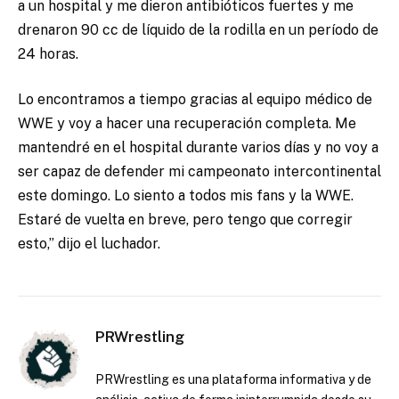
a un hospital y me dieron antibióticos fuertes y me
drenaron 90 cc de líquido de la rodilla en un período de
24 horas.
Lo encontramos a tiempo gracias al equipo médico de
WWE y voy a hacer una recuperación completa. Me
mantendré en el hospital durante varios días y no voy a
ser capaz de defender mi campeonato intercontinental
este domingo. Lo siento a todos mis fans y la WWE.
Estaré de vuelta en breve, pero tengo que corregir
esto,” dijo el luchador.
PRWrestling
PRWrestling es una plataforma informativa y de