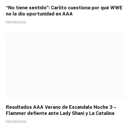
“No tiene sentido”: Carlito cuestiona por qué WWE
no le dio oportunidad en AAA
08/09/2026
Resultados AAA Verano de Escandalo Noche 3 –
Flammer defiente ante Lady Shani y La Catalina
08/09/2026