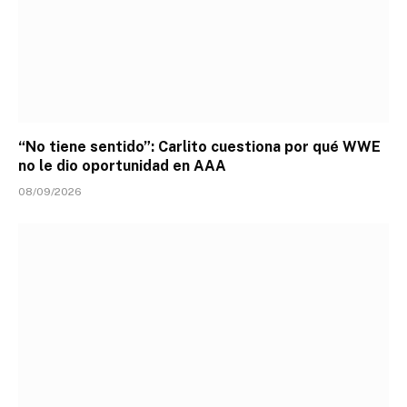
“No tiene sentido”: Carlito cuestiona por qué WWE
no le dio oportunidad en AAA
08/09/2026