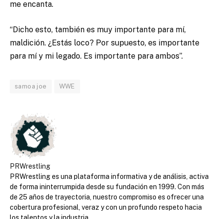
me encanta.
“Dicho esto, también es muy importante para mí,
maldición. ¿Estás loco? Por supuesto, es importante
para mí y mi legado. Es importante para ambos”.
samoa joe
WWE
PRWrestling
PRWrestling es una plataforma informativa y de análisis, activa
de forma ininterrumpida desde su fundación en 1999. Con más
de 25 años de trayectoria, nuestro compromiso es ofrecer una
cobertura profesional, veraz y con un profundo respeto hacia
los talentos y la industria.