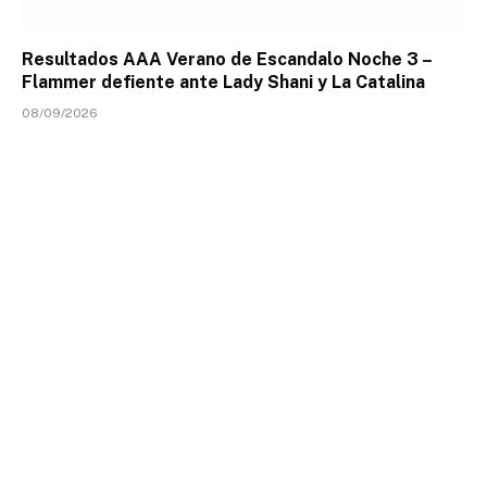
Resultados AAA Verano de Escandalo Noche 3 –
Flammer defiente ante Lady Shani y La Catalina
08/09/2026