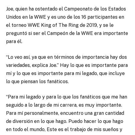
Joe, quien ha ostentado el Campeonato de los Estados
Unidos en la WWE y es uno de los 16 participantes en
el torneo WWE King of The Ring de 2019, y se le
preguntó si ser el Campeón de la WWE era importante
para él.
“Lo veo así, ya que en términos de importancia hay dos
variedades, explica Joe.” Hay lo que es importante para
mí y lo que es importante para mi legado, que incluye
lo que piensan los fanáticos.
“Para mi legado y para lo que los fanáticos que me han
seguido a lo largo de mi carrera, es muy importante.
Para mí personalmente, encuentro una gran cantidad
de diversión en lo que hago. Puedo hacer lo que hago
en todo el mundo, Este es el trabajo de mis sueños y