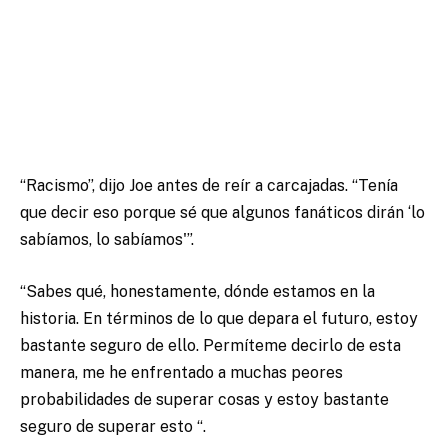
“Racismo”, dijo Joe antes de reír a carcajadas. “Tenía
que decir eso porque sé que algunos fanáticos dirán ‘lo
sabíamos, lo sabíamos'”.
“Sabes qué, honestamente, dónde estamos en la
historia. En términos de lo que depara el futuro, estoy
bastante seguro de ello. Permíteme decirlo de esta
manera, me he enfrentado a muchas peores
probabilidades de superar cosas y estoy bastante
seguro de superar esto “.