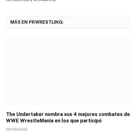
MÁS EN PRWRESTLING:
The Undertaker nombra sus 4 mejores combates de
WWE WrestleMania en los que participó
08/09/2026