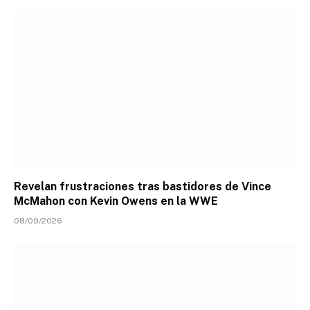
Revelan frustraciones tras bastidores de Vince
McMahon con Kevin Owens en la WWE
08/09/2026