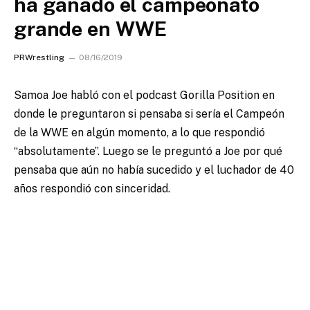
ha ganado el campeonato
grande en WWE
PRWrestling
08/16/2019
Samoa Joe habló con el podcast Gorilla Position en
donde le preguntaron si pensaba si sería el Campeón
de la WWE en algún momento, a lo que respondió
“absolutamente”.
Luego se le preguntó a Joe por qué
pensaba que aún no había sucedido y el luchador de 40
años respondió con sinceridad.