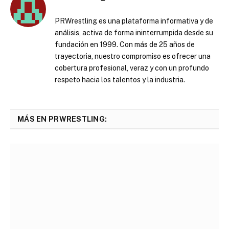
PRWrestling es una plataforma informativa y de
análisis, activa de forma ininterrumpida desde su
fundación en 1999. Con más de 25 años de
trayectoria, nuestro compromiso es ofrecer una
cobertura profesional, veraz y con un profundo
respeto hacia los talentos y la industria.
MÁS EN PRWRESTLING: