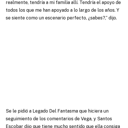
realmente, tendría a mi familia allí.
Tendría el apoyo de
todos los que me han apoyado a lo largo de los años.
Y
se siente como un escenario perfecto, ¿sabes?,” dijo.
Se le pidió a Legado Del Fantasma que hiciera un
seguimiento de los comentarios de Vega, y Santos
Escobar dijo que tiene mucho sentido que ella consiga