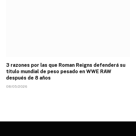
3 razones por las que Roman Reigns defenderá su
título mundial de peso pesado en WWE RAW
después de 8 años
08/05/2026