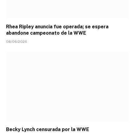
Rhea Ripley anuncia fue operada; se espera
abandone campeonato de la WWE
08/06/2026
Becky Lynch censurada por la WWE