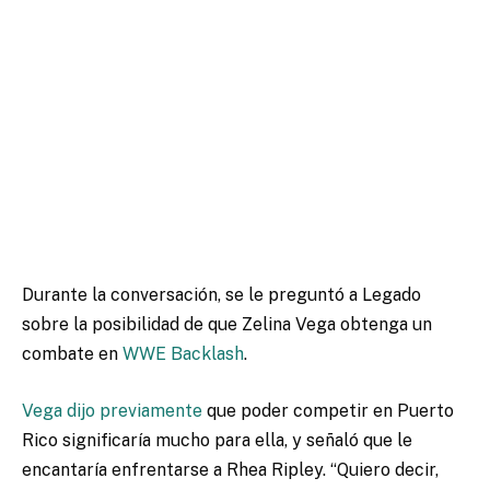
Durante la conversación, se le preguntó a Legado
sobre la posibilidad de que Zelina Vega obtenga un
combate en
WWE Backlash
.
Vega
dijo previamente
que poder competir en Puerto
Rico significaría mucho para ella, y señaló que le
encantaría enfrentarse a Rhea Ripley.
“Quiero decir,