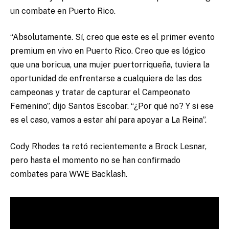
un combate en Puerto Rico.
“Absolutamente.
Sí, creo que este es el primer evento
premium en vivo en Puerto Rico.
Creo que es lógico
que una boricua, una mujer puertorriqueña, tuviera la
oportunidad de enfrentarse a cualquiera de las dos
campeonas y tratar de capturar el Campeonato
Femenino”, dijo Santos Escobar.
“¿Por qué no?
Y si ese
es el caso, vamos a estar ahí para apoyar a La Reina”.
Cody Rhodes ta retó
recientemente
a Brock Lesnar,
pero hasta el momento no se han confirmado
combates para WWE Backlash.