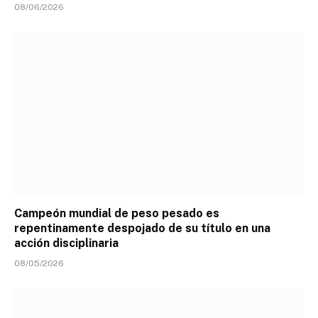
08/06/2026
Campeón mundial de peso pesado es
repentinamente despojado de su título en una
acción disciplinaria
08/05/2026