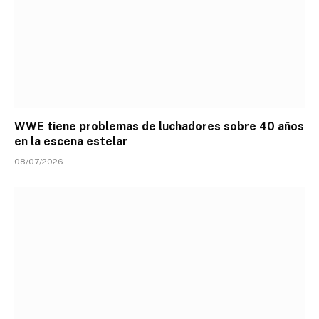
WWE tiene problemas de luchadores sobre 40 años
en la escena estelar
08/07/2026