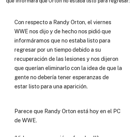
que informara que Orton no estaba listo para regresar:
Con respecto a Randy Orton, el viernes
WWE nos dijo y de hecho nos pidió que
informáramos que no estaba listo para
regresar por un tiempo debido a su
recuperación de las lesiones y nos dijeron
que querían eliminarlo con la idea de que la
gente no debería tener esperanzas de
estar listo para una aparición.
Parece que Randy Orton está hoy en el PC
de WWE.