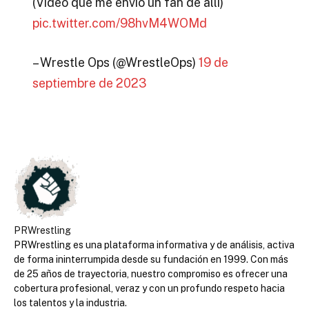
(Video que me envió un fan de allí)
pic.twitter.com/98hvM4WOMd
– Wrestle Ops (@WrestleOps)
19 de
septiembre de 2023
PRWrestling
PRWrestling es una plataforma informativa y de análisis, activa
de forma ininterrumpida desde su fundación en 1999. Con más
de 25 años de trayectoria, nuestro compromiso es ofrecer una
cobertura profesional, veraz y con un profundo respeto hacia
los talentos y la industria.