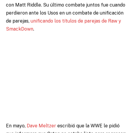
con Matt Riddle.
Su último combate juntos fue cuando
perdieron ante los Usos en un combate de unificación
de parejas,
unificando los títulos de parejas de Raw y
SmackDown
.
En mayo,
Dave Meltzer
escribió que la WWE le pidió