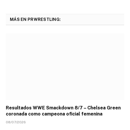
MÁS EN PRWRESTLING:
Resultados WWE Smackdown 8/7 – Chelsea Green
coronada como campeona oficial femenina
08/07/2026