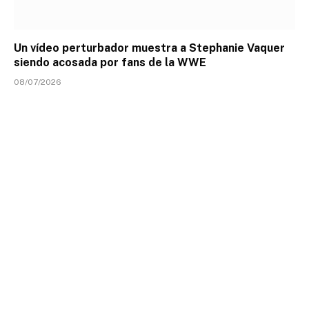
Un vídeo perturbador muestra a Stephanie Vaquer
siendo acosada por fans de la WWE
08/07/2026