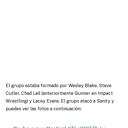
El grupo estaba formado por Wesley Blake, Steve
Cutler, Chad Lail (anteriormente Gunner en Impact
Wrestling) y Lacey Evans. El grupo atacó a Sanity y
puedes ver las fotos a continuación: