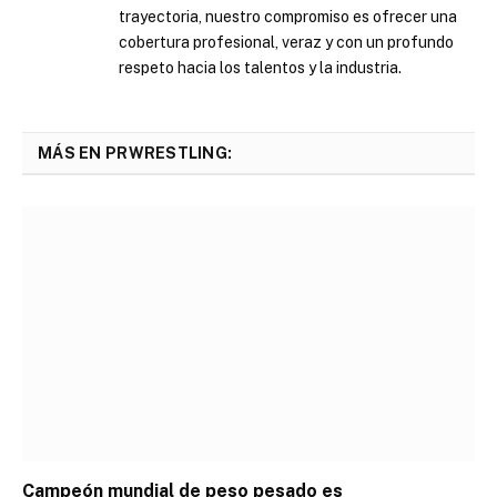
trayectoria, nuestro compromiso es ofrecer una
cobertura profesional, veraz y con un profundo
respeto hacia los talentos y la industria.
MÁS EN PRWRESTLING:
Campeón mundial de peso pesado es