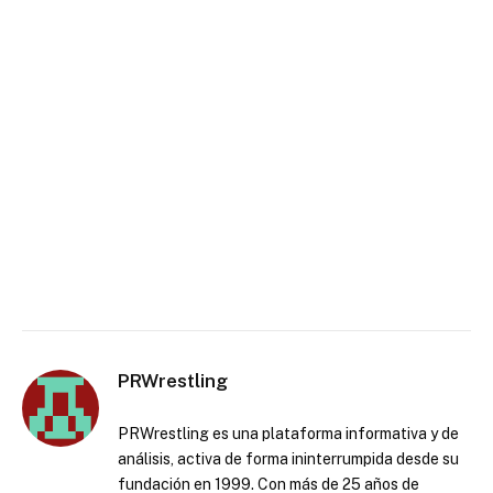
PRWrestling
PRWrestling es una plataforma informativa y de
análisis, activa de forma ininterrumpida desde su
fundación en 1999. Con más de 25 años de