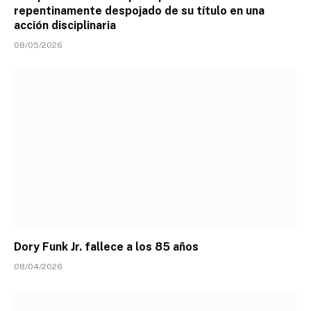
repentinamente despojado de su título en una
acción disciplinaria
08/05/2026
Dory Funk Jr. fallece a los 85 años
08/04/2026