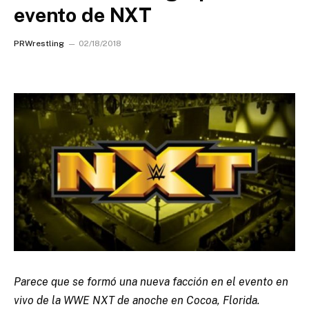
evento de NXT
PRWrestling
02/18/2018
Parece que se formó una nueva facción en el evento en
vivo de la WWE NXT de anoche en Cocoa, Florida.