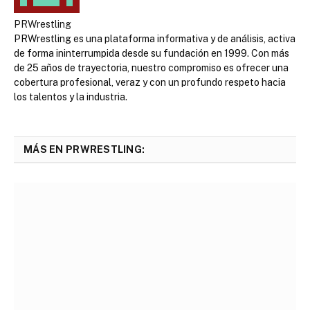
PRWrestling
PRWrestling es una plataforma informativa y de análisis, activa
de forma ininterrumpida desde su fundación en 1999. Con más
de 25 años de trayectoria, nuestro compromiso es ofrecer una
cobertura profesional, veraz y con un profundo respeto hacia
los talentos y la industria.
MÁS EN PRWRESTLING: