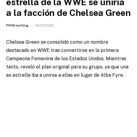
estrella de la WWE se uniría
a la facción de Chelsea Green
PRWrestling
06/11/2025
Chelsea Green se consolidó como un nombre
destacado en WWE tras convertirse en la primera
Campeona Femenina de los Estados Unidos. Mientras
tanto, reveló el plan original para su grupo, ya que una
ex estrella iba a unirse a ellas en lugar de Alba Fyre.