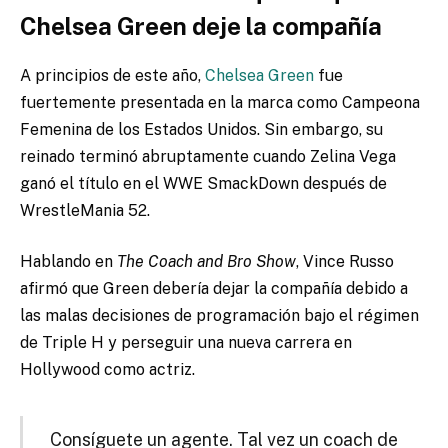
Chelsea Green deje la compañía
A principios de este año,
Chelsea Green
fue
fuertemente presentada en la marca como Campeona
Femenina de los Estados Unidos. Sin embargo, su
reinado terminó abruptamente cuando Zelina Vega
ganó el título en el WWE SmackDown después de
WrestleMania 52.
Hablando en
The Coach and Bro Show
, Vince Russo
afirmó que Green debería dejar la compañía debido a
las malas decisiones de programación bajo el régimen
de Triple H y perseguir una nueva carrera en
Hollywood como actriz.
Consíguete un agente. Tal vez un coach de