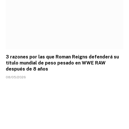
3 razones por las que Roman Reigns defenderá su
título mundial de peso pesado en WWE RAW
después de 8 años
08/05/2026