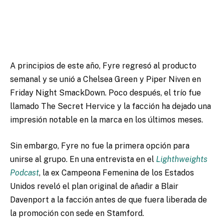
A principios de este año, Fyre regresó al producto
semanal y se unió a Chelsea Green y Piper Niven en
Friday Night SmackDown. Poco después, el trío fue
llamado The Secret Hervice y la facción ha dejado una
impresión notable en la marca en los últimos meses.
Sin embargo, Fyre no fue la primera opción para
unirse al grupo. En una entrevista en el
Lighthweights
Podcast
, la ex Campeona Femenina de los Estados
Unidos reveló el plan original de añadir a Blair
Davenport a la facción antes de que fuera liberada de
la promoción con sede en Stamford.