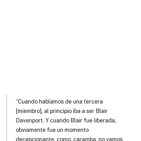
“Cuando hablamos de una tercera
[miembro], al principio iba a ser Blair
Davenport. Y cuando Blair fue liberada,
obviamente fue un momento
decepcionante, como, caramba, no vamos