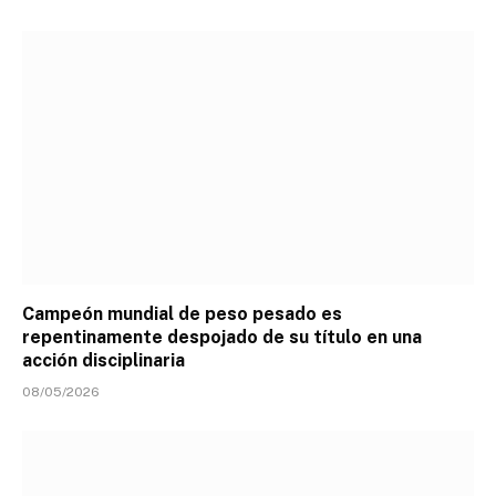
Campeón mundial de peso pesado es
repentinamente despojado de su título en una
acción disciplinaria
08/05/2026