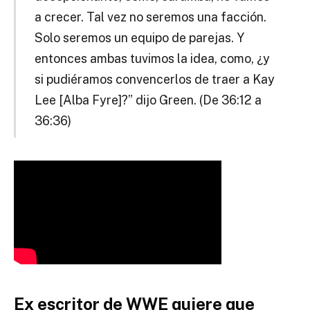
a crecer. Tal vez no seremos una facción.
Solo seremos un equipo de parejas. Y
entonces ambas tuvimos la idea, como, ¿y
si pudiéramos convencerlos de traer a Kay
Lee [Alba Fyre]?” dijo Green. (De 36:12 a
36:36)
Ex escritor de WWE quiere que