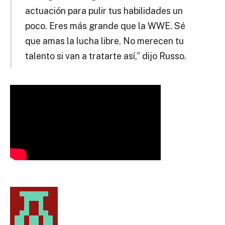
actuación para pulir tus habilidades un
poco. Eres más grande que la WWE. Sé
que amas la lucha libre. No merecen tu
talento si van a tratarte así,” dijo Russo.