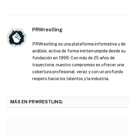
PRWrestling
PRWrestling es una plataforma informativa y de
análisis, activa de forma ininterrumpida desde su
fundación en 1999. Con más de 25 años de
trayectoria, nuestro compromiso es ofrecer una
cobertura profesional, veraz y con un profundo
respeto hacia los talentos y la industria.
MÁS EN PRWRESTLING: