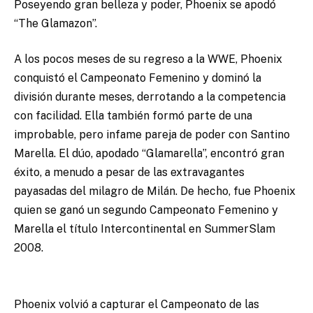
Poseyendo gran belleza y poder, Phoenix se apodó
“The Glamazon”.
A los pocos meses de su regreso a la WWE, Phoenix
conquistó el Campeonato Femenino y dominó la
división durante meses, derrotando a la competencia
con facilidad. Ella también formó parte de una
improbable, pero infame pareja de poder con Santino
Marella. El dúo, apodado “Glamarella”, encontró gran
éxito, a menudo a pesar de las extravagantes
payasadas del milagro de Milán. De hecho, fue Phoenix
quien se ganó un segundo Campeonato Femenino y
Marella el título Intercontinental en SummerSlam
2008.
Phoenix volvió a capturar el Campeonato de las