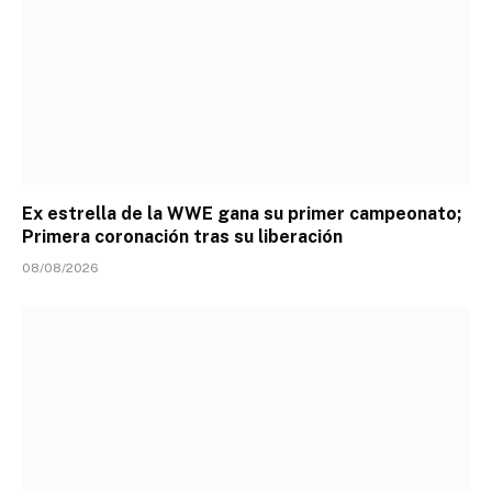
Ex estrella de la WWE gana su primer campeonato;
Primera coronación tras su liberación
08/08/2026