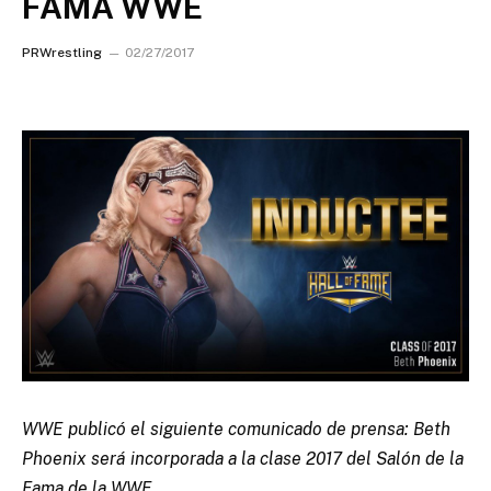
FAMA WWE
PRWrestling
02/27/2017
WWE publicó el siguiente comunicado de prensa: Beth
Phoenix será incorporada a la clase 2017 del Salón de la
Fama de la WWE