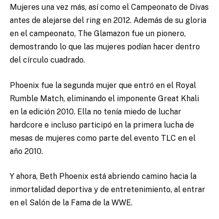
Mujeres una vez más, así como el Campeonato de Divas
antes de alejarse del ring en 2012. Además de su gloria
en el campeonato, The Glamazon fue un pionero,
demostrando lo que las mujeres podían hacer dentro
del círculo cuadrado.
Phoenix fue la segunda mujer que entró en el Royal
Rumble Match, eliminando el imponente Great Khali
en la edición 2010. Ella no tenía miedo de luchar
hardcore e incluso participó en la primera lucha de
mesas de mujeres como parte del evento TLC en el
año 2010.
Y ahora, Beth Phoenix está abriendo camino hacia la
inmortalidad deportiva y de entretenimiento, al entrar
en el Salón de la Fama de la WWE.