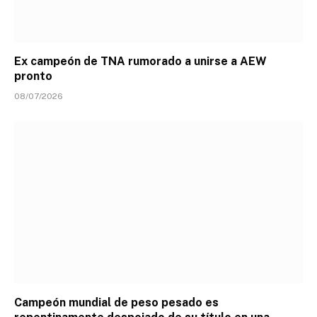
Ex campeón de TNA rumorado a unirse a AEW
pronto
08/07/2026
Campeón mundial de peso pesado es