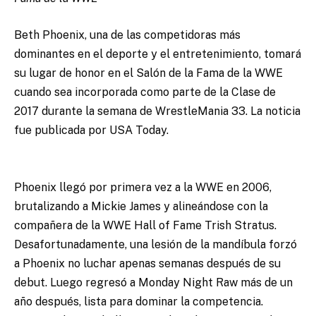
Beth Phoenix, una de las competidoras más
dominantes en el deporte y el entretenimiento, tomará
su lugar de honor en el Salón de la Fama de la WWE
cuando sea incorporada como parte de la Clase de
2017 durante la semana de WrestleMania 33. La noticia
fue publicada por USA Today.
Phoenix llegó por primera vez a la WWE en 2006,
brutalizando a Mickie James y alineándose con la
compañera de la WWE Hall of Fame Trish Stratus.
Desafortunadamente, una lesión de la mandíbula forzó
a Phoenix no luchar apenas semanas después de su
debut. Luego regresó a Monday Night Raw más de un
año después, lista para dominar la competencia.