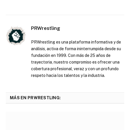
PRWrestling
PRWrestling es una plataforma informativa y de
análisis, activa de forma ininterrumpida desde su
fundación en 1999. Con más de 25 años de
trayectoria, nuestro compromiso es ofrecer una
cobertura profesional, veraz y con un profundo
respeto hacia los talentos y la industria.
MÁS EN PRWRESTLING: