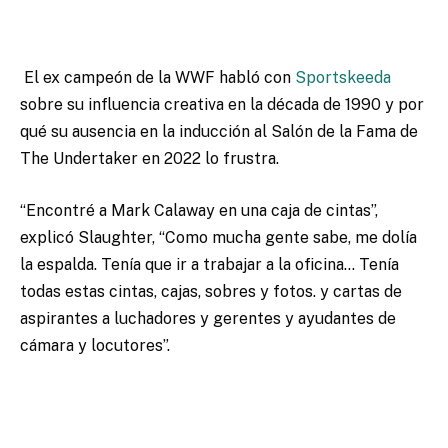
El ex campeón de la WWF habló con
Sportskeeda
sobre su influencia creativa en la década de 1990 y por
qué su ausencia en
la inducción al Salón de la Fama de
The Undertaker en 2022
lo frustra.
“Encontré a Mark Calaway en una caja de cintas”,
explicó Slaughter, “Como mucha gente sabe, me dolía
la espalda. Tenía que ir a trabajar a la oficina… Tenía
todas estas cintas, cajas, sobres y fotos. y cartas de
aspirantes a luchadores y gerentes y ayudantes de
cámara y locutores”.