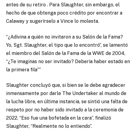
antes de su retiro
.
Para Slaughter, sin embargo, el
hecho de que obtenga poco crédito por encontrar a
Calaway y sugerírselo a Vince lo molesta.
“¿Adivina a quién no invitaron a su Salón de la Fama?
Yo, Sgt. Slaughter, el tipo que lo encontró”, se lamentó
el miembro del Salón de la Fama de la WWE de 2004,
“¿Te imaginas no ser invitado? Debería haber estado en
la primera fila””
Slaughter concluyó que, si bien se le debe agradecer
inmensamente por darle The Undertaker al mundo de
la lucha libre, en última instancia, se sintió una falta de
respeto por no haber sido invitado a la ceremonia de
2022.
“Eso fue una bofetada en la cara”, finalizó
Slaughter, “Realmente no lo entiendo”.