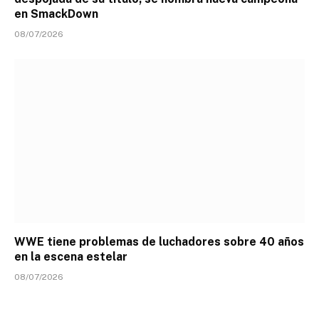
en SmackDown
08/07/2026
WWE tiene problemas de luchadores sobre 40 años
en la escena estelar
08/07/2026