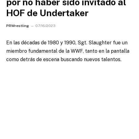
por no haber sido invitado al
HOF de Undertaker
PRWrestling
07/16/2023
En las décadas de 1980 y 1990, Sgt. Slaughter
fue un
miembro fundamental de la WWF, tanto en la pantalla
como detrás de escena buscando nuevos talentos.