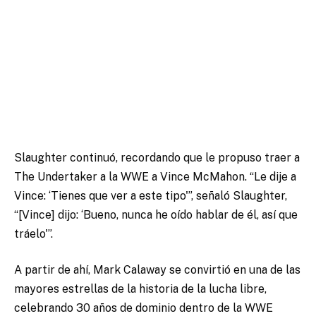
Slaughter continuó, recordando que le propuso traer a
The Undertaker a la WWE a Vince McMahon.
“Le dije a
Vince: ‘Tienes que ver a este tipo'”, señaló Slaughter,
“[Vince] dijo: ‘Bueno, nunca he oído hablar de él, así que
tráelo'”.
A partir de ahí,
Mark Calaway se convirtió en una de las
mayores estrellas de la historia de la lucha libre,
celebrando 30 años de dominio dentro de la WWE