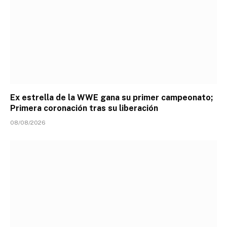
Ex estrella de la WWE gana su primer campeonato;
Primera coronación tras su liberación
08/08/2026