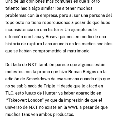
Una de las opiniones más comunes es que si otro
talento hacía algo similar iba a tener muchos
problemas con la empresa, pero al ser una persona del
tope este no tiene repercusiones a pesar de que hubo
inconsistencia en una historia. Un ejemplo es la
situación con Lana y Rusev quienes en medio de una
historia de ruptura Lana anunció en los medios sociales
que se habían comprometido al matrimonio.
Del lado de NXT también parece que algunos están
molestos con la promo que hizo Roman Reigns en la
edición de Smackdown de esa semana cuando dijo que
no se sabía nada de Triple H desde que lo atacó en
TLC, esto luego de Hunter ya haber aparecido en
“Takeover: London” ya que da impresión de que el
universo de NXT no existe en la WWE a pesar de que
muchos fans ven ambos productos.