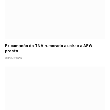
Ex campeón de TNA rumorado a unirse a AEW
pronto
08/07/2026