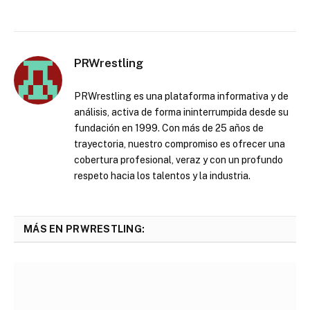
PRWrestling
PRWrestling es una plataforma informativa y de
análisis, activa de forma ininterrumpida desde su
fundación en 1999. Con más de 25 años de
trayectoria, nuestro compromiso es ofrecer una
cobertura profesional, veraz y con un profundo
respeto hacia los talentos y la industria.
MÁS EN PRWRESTLING: