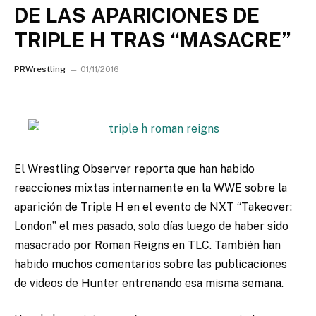
DE LAS APARICIONES DE
TRIPLE H TRAS “MASACRE”
PRWrestling
01/11/2016
El Wrestling Observer reporta que han habido
reacciones mixtas internamente en la WWE sobre la
aparición de Triple H en el evento de NXT “Takeover:
London” el mes pasado, solo días luego de haber sido
masacrado por Roman Reigns en TLC.
También han
habido muchos comentarios sobre las publicaciones
de videos de Hunter entrenando esa misma semana.