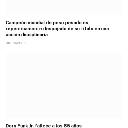
Campeón mundial de peso pesado es
repentinamente despojado de su título en una
acción disciplinaria
08/05/2026
Dory Funk Jr. fallece a los 85 años