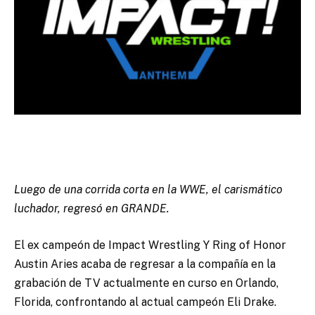
Luego de una corrida corta en la WWE, el carismático
luchador, regresó en GRANDE.
El ex campeón de Impact Wrestling Y Ring of Honor
Austin Aries acaba de regresar a la compañía en la
grabación de TV actualmente en curso en Orlando,
Florida, confrontando al actual campeón Eli Drake.