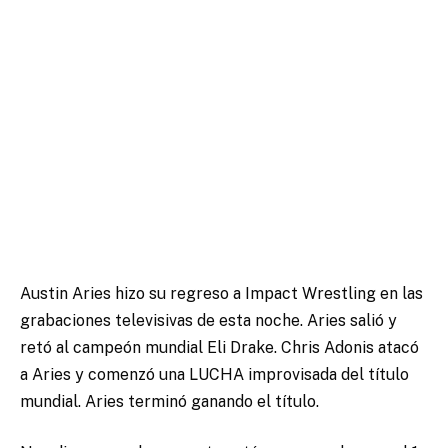
Austin Aries hizo su regreso a Impact Wrestling en las
grabaciones televisivas de esta noche. Aries salió y
retó al campeón mundial Eli Drake. Chris Adonis atacó
a Aries y comenzó una LUCHA improvisada del título
mundial. Aries terminó ganando el título.