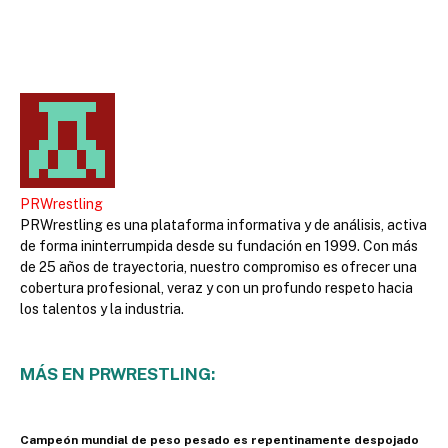
PRWrestling
PRWrestling es una plataforma informativa y de análisis, activa
de forma ininterrumpida desde su fundación en 1999. Con más
de 25 años de trayectoria, nuestro compromiso es ofrecer una
cobertura profesional, veraz y con un profundo respeto hacia
los talentos y la industria.
MÁS EN PRWRESTLING:
Campeón mundial de peso pesado es repentinamente despojado