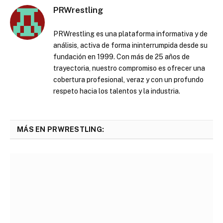
PRWrestling
PRWrestling es una plataforma informativa y de
análisis, activa de forma ininterrumpida desde su
fundación en 1999. Con más de 25 años de
trayectoria, nuestro compromiso es ofrecer una
cobertura profesional, veraz y con un profundo
respeto hacia los talentos y la industria.
MÁS EN PRWRESTLING: