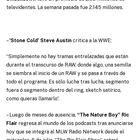
televidentes. La semana pasada fue 2.145 millones.
–
‘Stone Cold’ Steve Austin
critica a la WWE:
“Simplemente no hay tramas entrelazadas que están
durante el transcurso de RAW, donde algo, una semilla
se siembra al inicio de un RAW y se pasa a través de
todo el programa. Es sólo lucha tras lucha, segmento
fuera ó segmento dentro del ring, sketch satírico,
como quieras llamarlo”.
– Luego de meses de ausencia,
“The Nature Boy” Ric
Flair
regresa al mundo de los podcasts tras anunciarse
hoy que se integra al MLW Radio Network desde el