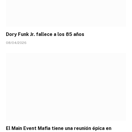
Dory Funk Jr. fallece a los 85 años
08/04/2026
El Main Event Mafia tiene una reunión épica en