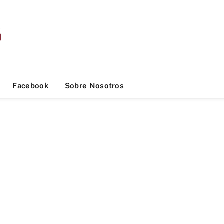
Facebook
Sobre Nosotros