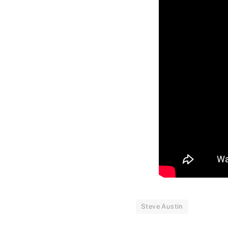
Steve Austin