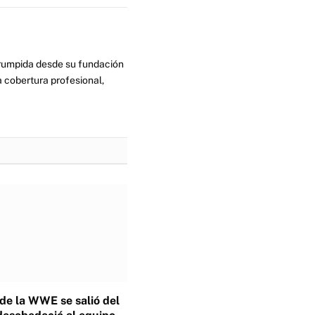
errumpida desde su fundación
 cobertura profesional,
 de la WWE se salió del