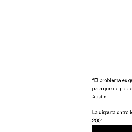
“El problema es q
para que no pudie
Austin.
La disputa entre 
2001.