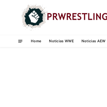
Home
Noticias WWE
Noticias AEW