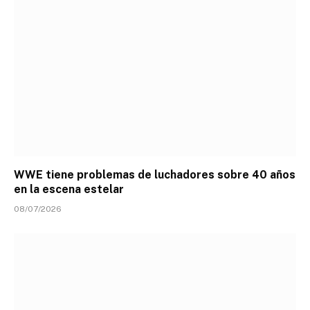
WWE tiene problemas de luchadores sobre 40 años
en la escena estelar
08/07/2026