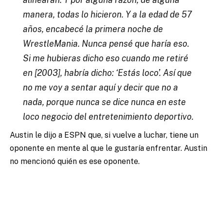
manera, todas lo hicieron. Y a la edad de 57
años, encabecé la primera noche de
WrestleMania. Nunca pensé que haría eso.
Si me hubieras dicho eso cuando me retiré
en [2003], habría dicho: ‘Estás loco’. Así que
no me voy a sentar aquí y decir que no a
nada, porque nunca se dice nunca en este
loco negocio del entretenimiento deportivo.
Austin le dijo a ESPN que, si vuelve a luchar, tiene un
oponente en mente al que le gustaría enfrentar. Austin
no mencionó quién es ese oponente.