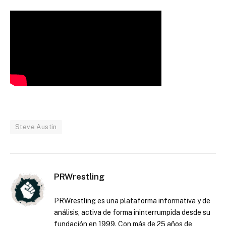
Steve Austin
PRWrestling
PRWrestling es una plataforma informativa y de
análisis, activa de forma ininterrumpida desde su
fundación en 1999. Con más de 25 años de