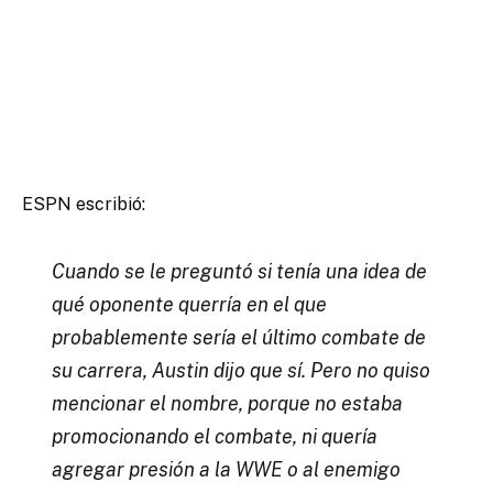
ESPN escribió:
Cuando se le preguntó si tenía una idea de
qué oponente querría en el que
probablemente sería el último combate de
su carrera, Austin dijo que sí. Pero no quiso
mencionar el nombre, porque no estaba
promocionando el combate, ni quería
agregar presión a la WWE o al enemigo