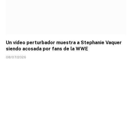
Un vídeo perturbador muestra a Stephanie Vaquer
siendo acosada por fans de la WWE
08/07/2026