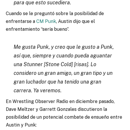
para que esto sucediera.
Cuando se le preguntó sobre la posibilidad de
enfrentarse a
CM Punk
, Austin dijo que el
enfrentamiento “sería bueno”.
Me gusta Punk, y creo que le gusto a Punk,
así que, siempre y cuando pueda aguantar
una Stunner [Stone Cold] [risas]. Lo
considero un gran amigo, un gran tipo y un
gran luchador que ha tenido una gran
carrera. Ya veremos.
En Wrestling Observer Radio en diciembre pasado,
Dave Meltzer y Garrett Gonzales discutieron la
posibilidad de un potencial combate de ensueño entre
Austin y Punk: