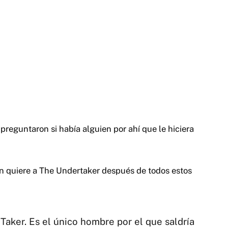
preguntaron si había alguien por ahí que le hiciera
n quiere a The Undertaker después de todos estos
 Taker. Es el único hombre por el que saldría