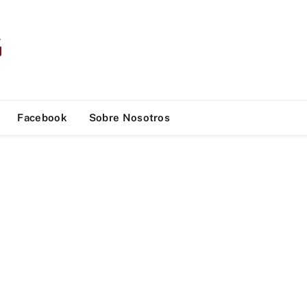
Facebook
Sobre Nosotros