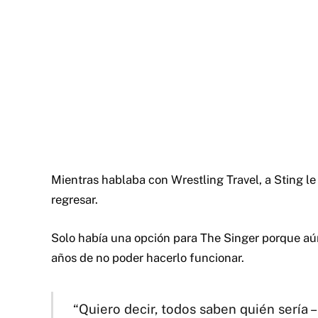
Mientras hablaba con Wrestling Travel, a Sting le 
regresar.
Solo había una opción para The Singer porque aú
años de no poder hacerlo funcionar.
“Quiero decir, todos saben quién sería –