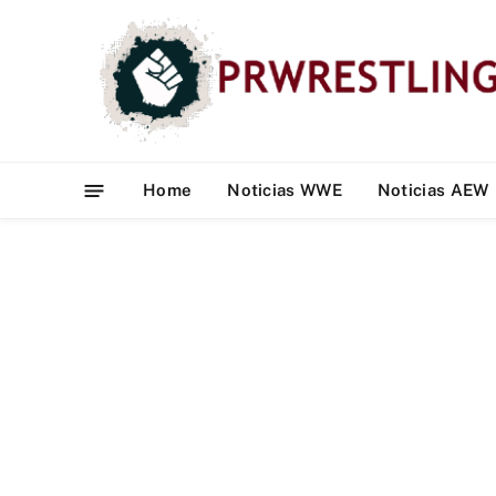
Home
Noticias WWE
Noticias AEW