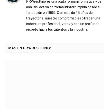
PRWrestling es una plataforma informativa y de
análisis, activa de forma ininterrumpida desde su
fundación en 1999. Con más de 25 años de
trayectoria, nuestro compromiso es ofrecer una
cobertura profesional, veraz y con un profundo
respeto hacia los talentos y la industria.
MÁS EN PRWRESTLING: