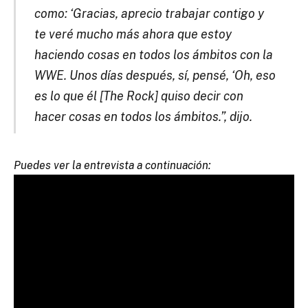
como: ‘Gracias, aprecio trabajar contigo y
te veré mucho más ahora que estoy
haciendo cosas en todos los ámbitos con la
WWE. Unos días después, sí, pensé, ‘Oh, eso
es lo que él [The Rock] quiso decir con
hacer cosas en todos los ámbitos.”, dijo.
Puedes ver la entrevista a continuación: