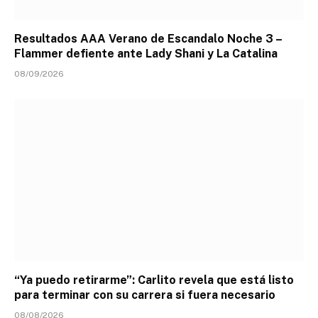
Resultados AAA Verano de Escandalo Noche 3 –
Flammer defiente ante Lady Shani y La Catalina
08/09/2026
“Ya puedo retirarme”: Carlito revela que está listo
para terminar con su carrera si fuera necesario
08/08/2026