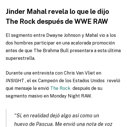
Jinder Mahal revela lo que le dijo
The Rock después de WWE RAW
El segmento entre Dwayne Johnson y Mahal vio a los
dos hombres participar en una acalorada promoción
antes de que The Brahma Bull presentara a esta última
superestrella.
Durante una entrevista con Chris Van Vliet en
INSIGHT
, el ex Campeón de los Estados Unidos
reveló
qué mensaje le envió
The Rock
después de su
segmento masivo en Monday Night RAW.
“Sí, en realidad dejó algo así como un
huevo de Pascua. Me envió una nota de voz