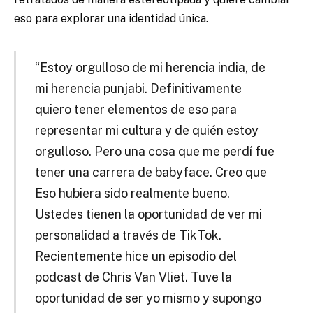
eso para explorar una identidad única.
“Estoy orgulloso de mi herencia india, de
mi herencia punjabi. Definitivamente
quiero tener elementos de eso para
representar mi cultura y de quién estoy
orgulloso. Pero una cosa que me perdí fue
tener una carrera de babyface. Creo que
Eso hubiera sido realmente bueno.
Ustedes tienen la oportunidad de ver mi
personalidad a través de TikTok.
Recientemente hice un episodio del
podcast de Chris Van Vliet. Tuve la
oportunidad de ser yo mismo y supongo