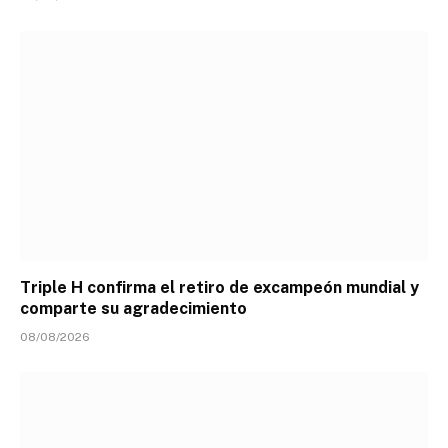
Triple H confirma el retiro de excampeón mundial y
comparte su agradecimiento
08/08/2026