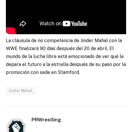
La cláusula de no competencia de Jinder Mahal con la
WWE finalizará 90 días después del 20 de abril. El
mundo de la lucha libre está emocionado de ver qué le
depara el futuro a la estrella después de su paso por la
promoción con sede en Stamford.
Jinder Mahal
PRWrestling