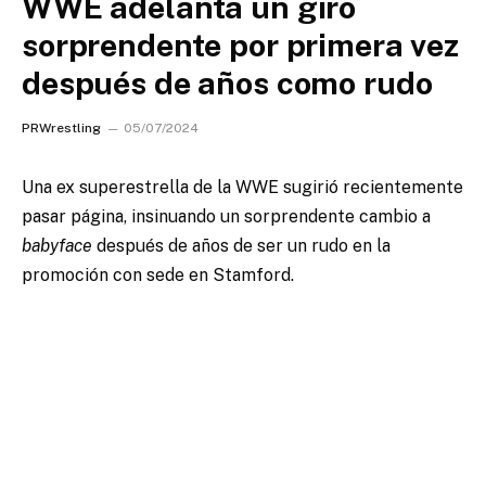
WWE adelanta un giro
sorprendente por primera vez
después de años como rudo
PRWrestling
05/07/2024
Una ex superestrella de la WWE sugirió recientemente
pasar página, insinuando un sorprendente cambio a
babyface
después de años de ser un rudo en la
promoción con sede en Stamford.