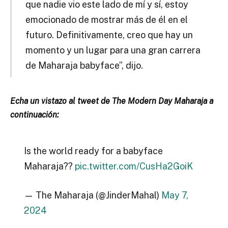
que nadie vio este lado de mí y sí, estoy
emocionado de mostrar más de él en el
futuro. Definitivamente, creo que hay un
momento y un lugar para una gran carrera
de Maharaja babyface”, dijo.
Echa un vistazo al tweet de The Modern Day Maharaja a
continuación:
Is the world ready for a babyface
Maharaja??
pic.twitter.com/CusHa2GoiK
— The Maharaja (@JinderMahal)
May 7,
2024