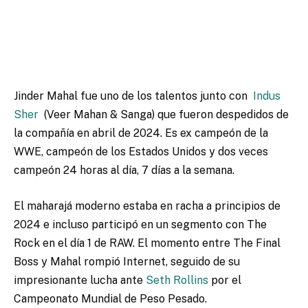
Jinder Mahal fue uno de los talentos junto con
Indus
Sher
(Veer Mahan & Sanga) que fueron despedidos de
la compañía en abril de 2024. Es ex campeón de la
WWE, campeón de los Estados Unidos y dos veces
campeón 24 horas al día, 7 días a la semana.
El maharajá moderno estaba en racha a principios de
2024 e incluso participó en un segmento con The
Rock en el día 1 de RAW. El momento entre The Final
Boss y Mahal rompió Internet, seguido de su
impresionante lucha ante
Seth Rollins
por el
Campeonato Mundial de Peso Pesado.