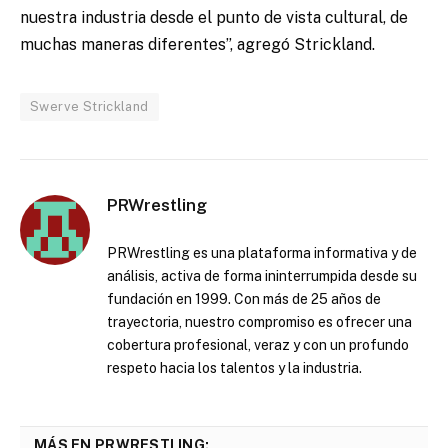
nuestra industria desde el punto de vista cultural, de
muchas maneras diferentes”, agregó Strickland.
Swerve Strickland
PRWrestling
PRWrestling es una plataforma informativa y de
análisis, activa de forma ininterrumpida desde su
fundación en 1999. Con más de 25 años de
trayectoria, nuestro compromiso es ofrecer una
cobertura profesional, veraz y con un profundo
respeto hacia los talentos y la industria.
MÁS EN PRWRESTLING: