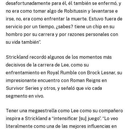
desafortunadamente para él, él también se enfermó, y
no era como tomar algo de Robitussin y levantarse e
irse, no, era como enfrentar la muerte. Estuvo fuera de
servicio por un tiempo, ¿sabes? tiene un chip en su
hombro por su carrera y por razones personales con
su vida también”.
Strickland recordó algunos de los momentos más
decisivos de la carrera de Lee, como su
enfrentamiento en Royal Rumble con Brock Lesnar, su
impresionante encuentro con Roman Reigns en
Survivor Series y otros, y señaló que vio cada
segmento en vivo.
Tener una megaestrella como Lee como su compañero
inspira a Strickland a “intensificar [su] juego”. “Lo veo
literalmente como una de las mejores influencias en