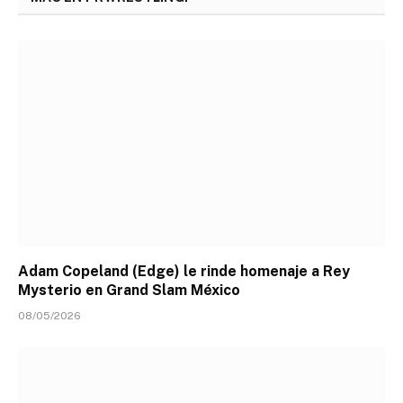
Adam Copeland (Edge) le rinde homenaje a Rey
Mysterio en Grand Slam México
08/05/2026