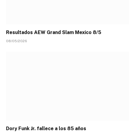
Resultados AEW Grand Slam Mexico 8/5
08/05/2026
Dory Funk Jr. fallece a los 85 años