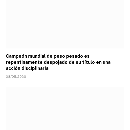
Campeón mundial de peso pesado es
repentinamente despojado de su título en una
acción disciplinaria
08/05/2026