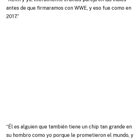
antes de que firmaramos con WWE, y eso fue como en
2017.”
“Él es alguien que también tiene un chip tan grande en
su hombro como yo porque le prometieron el mundo, y