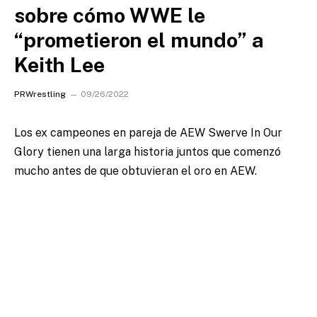
sobre cómo WWE le
“prometieron el mundo” a
Keith Lee
PRWrestling
09/26/2022
Los ex campeones en pareja de AEW Swerve In Our
Glory tienen una larga historia juntos que comenzó
mucho antes de que obtuvieran el oro en AEW.