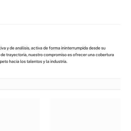
va y de análisis, activa de forma ininterrumpida desde su
de trayectoria, nuestro compromiso es ofrecer una cobertura
eto hacia los talentos y la industria.