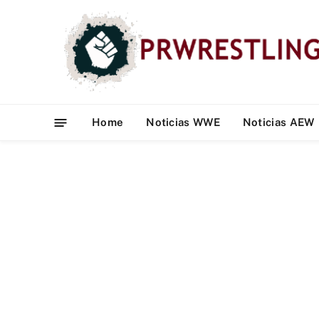
Home
Noticias WWE
Noticias AEW