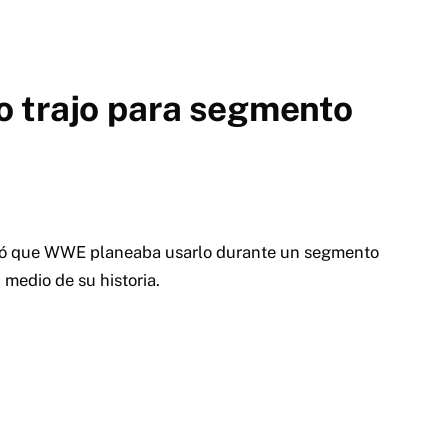
 trajo para segmento
ló que WWE planeaba usarlo durante un segmento
 medio de su historia.