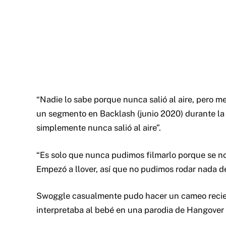
“Nadie lo sabe porque nunca salió al aire, pero m
un segmento en Backlash (junio 2020) durante la 
simplemente nunca salió al aire”.
“Es solo que nunca pudimos filmarlo porque se nos
Empezó a llover, así que no pudimos rodar nada d
Swoggle casualmente pudo hacer un cameo recie
interpretaba al bebé en una parodia de Hangover 