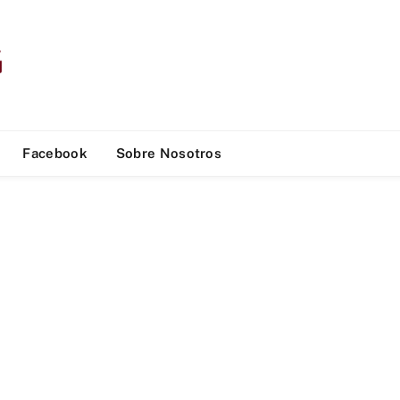
Facebook
Sobre Nosotros