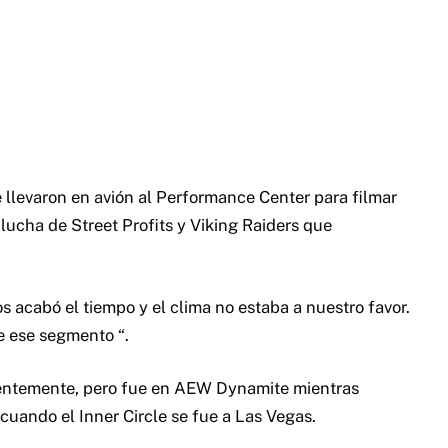
e llevaron en avión al Performance Center para filmar
lucha de Street Profits y Viking Raiders que
 acabó el tiempo y el clima no estaba a nuestro favor.
e ese segmento “.
ntemente, pero fue en AEW Dynamite mientras
cuando el Inner Circle se fue a Las Vegas.