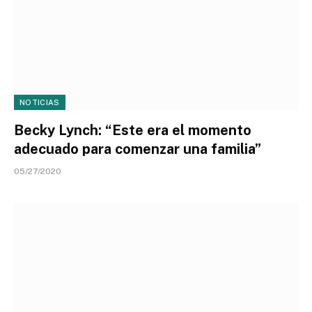
NOTICIAS
Becky Lynch: “Este era el momento
adecuado para comenzar una familia”
05/27/2020