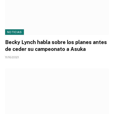
NOTICIAS
Becky Lynch habla sobre los planes antes
de ceder su campeonato a Asuka
11/16/2021