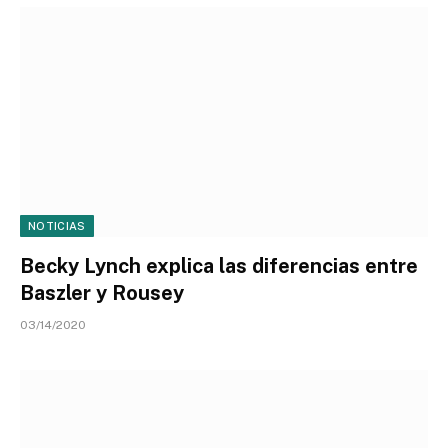
NOTICIAS
Becky Lynch explica las diferencias entre
Baszler y Rousey
03/14/2020