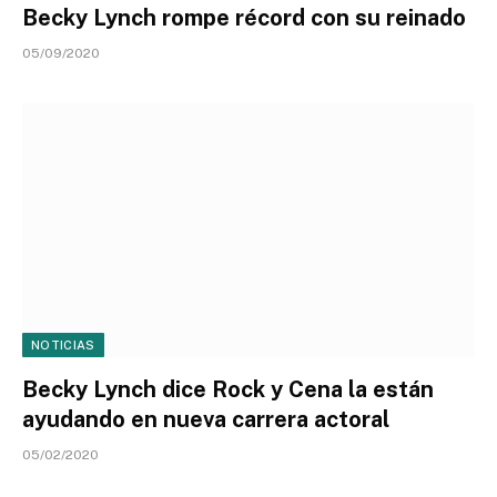
Becky Lynch rompe récord con su reinado
05/09/2020
NOTICIAS
Becky Lynch dice Rock y Cena la están
ayudando en nueva carrera actoral
05/02/2020