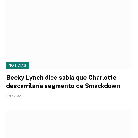
NOTICIAS
Becky Lynch dice sabía que Charlotte
descarrilaría segmento de Smackdown
11/17/2021