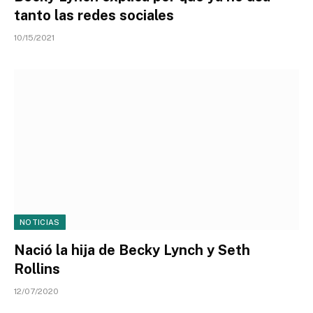
tanto las redes sociales
10/15/2021
NOTICIAS
Nació la hija de Becky Lynch y Seth
Rollins
12/07/2020