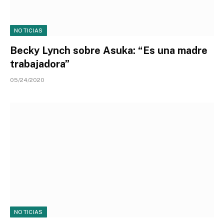
NOTICIAS
Becky Lynch sobre Asuka: “Es una madre
trabajadora”
05/24/2020
NOTICIAS