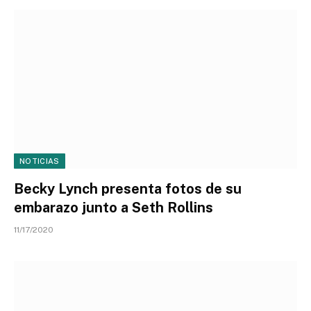
NOTICIAS
Becky Lynch presenta fotos de su
embarazo junto a Seth Rollins
11/17/2020